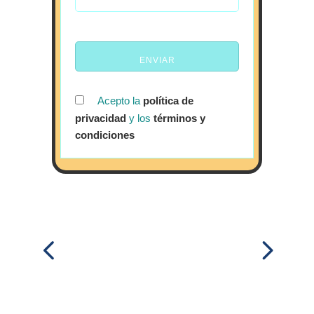
Acepto la
política de
privacidad
y los
términos y
condiciones