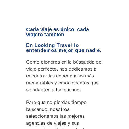
Cada viaje es único, cada
viajero también
En Looking Travel lo
entendemos mejor que nadie.
Como pioneros en la búsqueda del
viaje perfecto, nos dedicamos a
encontrar las experiencias más
memorables y emocionantes que
se adapten a tus sueños.
Para que no pierdas tiempo
buscando, nosotros
seleccionamos las mejores
agencias de viajes y sus