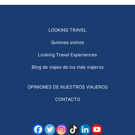
LOOKING TRAVEL
Quienes somos
Looking Travel Experiences
Blog de viajes de los más viajeros
OPINIONES DE NUESTROS VIAJEROS
CONTACTO