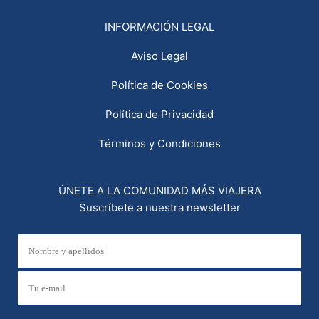
INFORMACIÓN LEGAL
Aviso Legal
Política de Cookies
Política de Privacidad
Términos y Condiciones
ÚNETE A LA COMUNIDAD MÁS VIAJERA
Suscríbete a nuestra newsletter