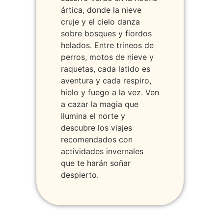
ártica, donde la nieve
cruje y el cielo danza
sobre bosques y fiordos
helados. Entre trineos de
perros, motos de nieve y
raquetas, cada latido es
aventura y cada respiro,
hielo y fuego a la vez. Ven
a cazar la magia que
ilumina el norte y
descubre los viajes
recomendados con
actividades invernales
que te harán soñar
despierto
.