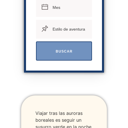
BUSCAR
Viajar tras las auroras
boreales es seguir un
susurro verde en la noche