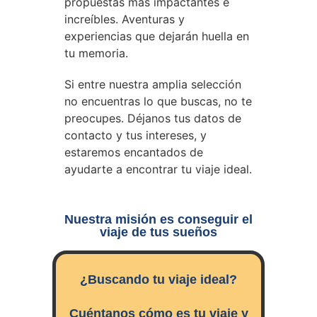
propuestas más impactantes e
increíbles. Aventuras y
experiencias que dejarán huella en
tu memoria.
Si entre nuestra amplia selección
no encuentras lo que buscas, no te
preocupes. Déjanos tus datos de
contacto y tus intereses, y
estaremos encantados de
ayudarte a encontrar tu viaje ideal.
Nuestra misión es conseguir el
viaje de tus sueños
¿Buscando tu viaje ideal?
Cuéntanos cómo es tu viaje y