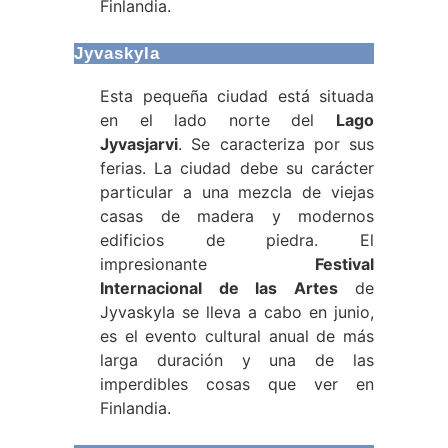
Finlandia.
Jyvaskyla
Esta pequeña ciudad está situada
en el lado norte del
Lago
Jyvasjarvi
. Se caracteriza por sus
ferias. La ciudad debe su carácter
particular a una mezcla de viejas
casas de madera y modernos
edificios de piedra. El
impresionante
Festival
Internacional de las Artes
de
Jyvaskyla se lleva a cabo en junio,
es el evento cultural anual de más
larga duración y una de las
imperdibles cosas que ver en
Finlandia.