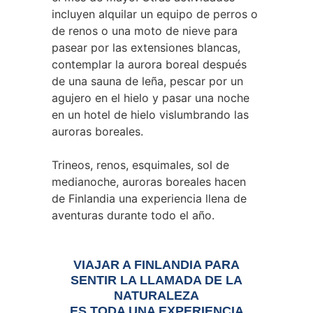
incluyen alquilar un equipo de perros o
de renos o una moto de nieve para
pasear por las extensiones blancas,
contemplar la aurora boreal después
de una sauna de leña, pescar por un
agujero en el hielo y pasar una noche
en un hotel de hielo vislumbrando las
auroras boreales.
Trineos, renos, esquimales, sol de
medianoche, auroras boreales hacen
de Finlandia una experiencia llena de
aventuras durante todo el año.
VIAJAR A FINLANDIA PARA
SENTIR LA LLAMADA DE LA
NATURALEZA
ES TODA UNA EXPERIENCIA