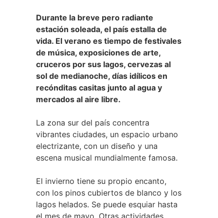
Durante la breve pero radiante
estación soleada, el país estalla de
vida. El verano es tiempo de festivales
de música, exposiciones de arte,
cruceros por sus lagos, cervezas al
sol de medianoche, días idílicos en
recónditas casitas junto al agua y
mercados al aire libre.
La zona sur del país concentra
vibrantes ciudades, un espacio urbano
electrizante, con un diseño y una
escena musical mundialmente famosa.
El invierno tiene su propio encanto,
con los pinos cubiertos de blanco y los
lagos helados. Se puede esquiar hasta
el mes de mayo. Otras actividades