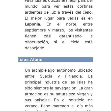
Finlandia es quizás el mejor país del
mundo para ver estas cortinas
ardientes de luz a través del cielo.
El mejor lugar para verlas es en
Laponia
. En el norte, entre
septiembre y marzo, los visitantes
tienen casi garantizado la
observación, si el cielo está
despejado.
Islas Aland
Un archipiélago autónomo ubicado
entre Suecia y Finlandia. La
principal industria de las islas ha
sido siempre la navegación. La gran
atracción es su naturaleza virgen y
sus paisajes. En el solsticio de
verano, tiene marcado el día más