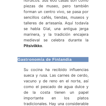
nórdicos. Sus 600 casas son como
piezas de museo, pero también
forman un centro vivo, se pasa por
sencillos cafés, tiendas, museos y
talleres de artesanía. Aquí todavía
se habla Gial, una antigua jerga
marinera, y la tradición encajera
medieval se celebra durante la
Pitsiviikko
.
Gastronomía de Finlandia
Su cocina ha recibido influencias
sueca y rusa. Las carnes de cerdo,
vacuno y de reno en el norte, así
como el pescado de agua dulce y
de la costa tienen un papel
importante en los platos
tradicionales. Hay una considerable