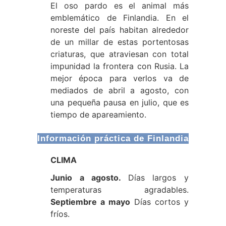
El oso pardo es el animal más
emblemático de Finlandia. En el
noreste del país habitan alrededor
de un millar de estas portentosas
criaturas, que atraviesan con total
impunidad la frontera con Rusia. La
mejor época para verlos va de
mediados de abril a agosto, con
una pequeña pausa en julio, que es
tiempo de apareamiento.
Información práctica de Finlandia
CLIMA
Junio a agosto.
Días largos y
temperaturas agradables.
Septiembre a mayo
Días cortos y
fríos.