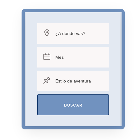
BUSCAR