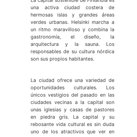
una activa ciudad costera de
hermosas islas y grandes áreas
verdes urbanas. Helsinki marcha a
un ritmo maravilloso y combina la
gastronomía, el diseño, la
arquitectura y la sauna. Los
responsables de su cultura nórdica
son sus propios habitantes.
La ciudad ofrece una variedad de
oportunidades culturales. Los
únicos vestigios del pasado en las
ciudades vecinas a la capital son
unas iglesias y casas de pastores
en piedra gris. La capital y su
rebosante vida cultural es sin duda
uno de los atractivos que ver en