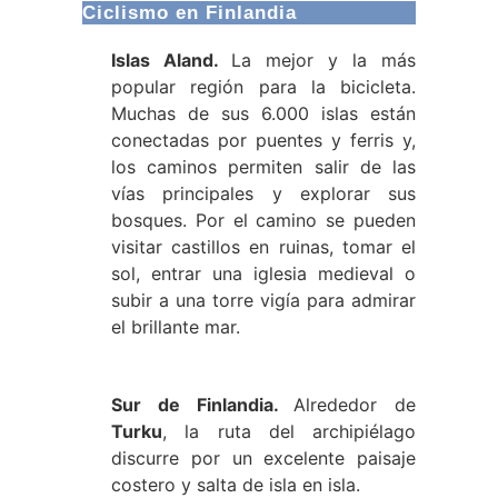
Ciclismo en Finlandia
Islas Aland.
La mejor y la más
popular región para la bicicleta.
Muchas de sus 6.000 islas están
conectadas por puentes y ferris y,
los caminos permiten salir de las
vías principales y explorar sus
bosques. Por el camino se pueden
visitar castillos en ruinas, tomar el
sol, entrar una iglesia medieval o
subir a una torre vigía para admirar
el brillante mar.
Sur de Finlandia.
Alrededor de
Turku
, la ruta del archipiélago
discurre por un excelente paisaje
costero y salta de isla en isla.