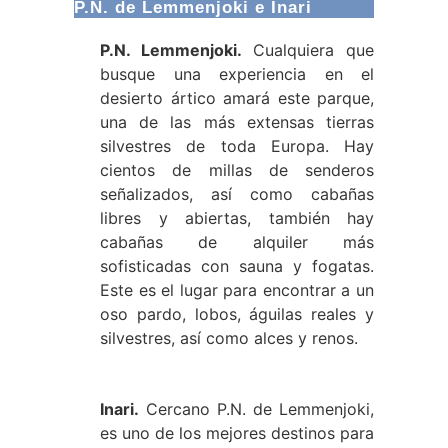
P.N. de Lemmenjoki e Inari
P.N. Lemmenjoki.
Cualquiera que
busque una experiencia en el
desierto ártico amará este parque,
una de las más extensas tierras
silvestres de toda Europa. Hay
cientos de millas de senderos
señalizados, así como cabañas
libres y abiertas, también hay
cabañas de alquiler más
sofisticadas con sauna y fogatas.
Este es el lugar para encontrar a un
oso pardo, lobos, águilas reales y
silvestres, así como alces y renos.
Inari.
Cercano P.N. de Lemmenjoki,
es uno de los mejores destinos para