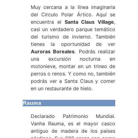
Muy cercana a la línea imaginaria
del Círculo Polar Ártico. Aquí se
encuentra el
Santa Claus Village
,
casi un verdadero parque temático
del turismo de invierno. También
tienes la oportunidad de ver
Auroras Boreales
. Podrás realizar
una excursión nocturna en
motonieve, montar en un trineo de
perros o renos. Y como no, también
podrás ver a Santa Claus y comer
en un restaurante de hielo.
Rauma
Declarado Patrimonio Mundial.
Vanha Rauma, es el mayor casco
antiguo de madera de los países