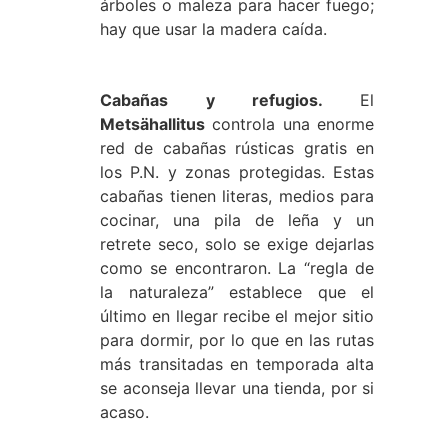
árboles o maleza para hacer fuego;
hay que usar la madera caída.
Cabañas y refugios.
El
Metsähallitus
controla una enorme
red de cabañas rústicas gratis en
los P.N. y zonas protegidas. Estas
cabañas tienen literas, medios para
cocinar, una pila de leña y un
retrete seco, solo se exige dejarlas
como se encontraron. La “regla de
la naturaleza” establece que el
último en llegar recibe el mejor sitio
para dormir, por lo que en las rutas
más transitadas en temporada alta
se aconseja llevar una tienda, por si
acaso.