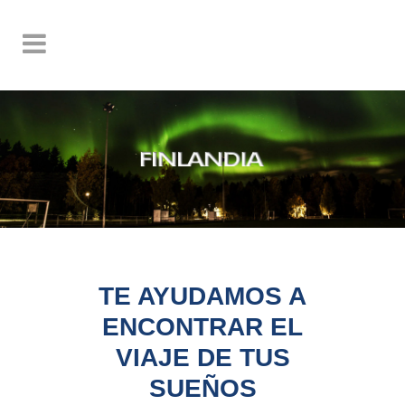
TE AYUDAMOS A
ENCONTRAR EL
VIAJE DE TUS
SUEÑOS