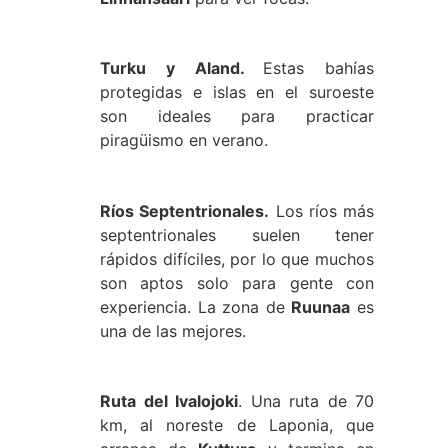
Turku y Aland.
Estas bahías
protegidas e islas en el suroeste
son ideales para practicar
piragüismo en verano.
Ríos Septentrionales.
Los ríos más
septentrionales suelen tener
rápidos difíciles, por lo que muchos
son aptos solo para gente con
experiencia. La zona de
Ruunaa
es
una de las mejores.
Ruta del Ivalojoki
. Una ruta de 70
km, al noreste de Laponia, que