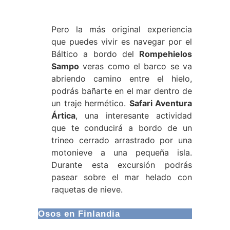
Pero la más original experiencia
que puedes vivir es navegar por el
Báltico a bordo del
Rompehielos
Sampo
veras como el barco se va
abriendo camino entre el hielo,
podrás bañarte en el mar dentro de
un traje hermético.
Safari Aventura
Ártica
, una interesante actividad
que te conducirá a bordo de un
trineo cerrado arrastrado por una
motonieve a una pequeña isla.
Durante esta excursión podrás
pasear sobre el mar helado con
raquetas de nieve.
Osos en Finlandia