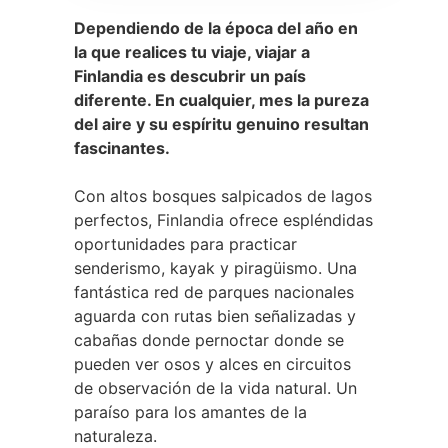
Dependiendo de la época del año en
la que realices tu viaje, viajar a
Finlandia es descubrir un país
diferente. En cualquier, mes la pureza
del aire y su espíritu genuino resultan
fascinantes.
Con altos bosques salpicados de lagos
perfectos, Finlandia ofrece espléndidas
oportunidades para practicar
senderismo, kayak y piragüismo. Una
fantástica red de parques nacionales
aguarda con rutas bien señalizadas y
cabañas donde pernoctar donde se
pueden ver osos y alces en circuitos
de observación de la vida natural. Un
paraíso para los amantes de la
naturaleza.