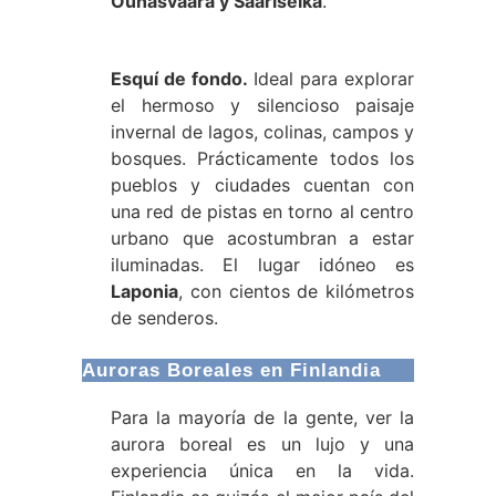
Ounasvaara y Saariselkä
.
Esquí de fondo.
Ideal para explorar
el hermoso y silencioso paisaje
invernal de lagos, colinas, campos y
bosques. Prácticamente todos los
pueblos y ciudades cuentan con
una red de pistas en torno al centro
urbano que acostumbran a estar
iluminadas. El lugar idóneo es
Laponia
, con cientos de kilómetros
de senderos.
Auroras Boreales en Finlandia
Para la mayoría de la gente, ver la
aurora boreal es un lujo y una
experiencia única en la vida.