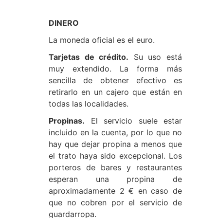
DINERO
La moneda oficial es el euro.
Tarjetas de crédito.
Su uso está
muy extendido. La forma más
sencilla de obtener efectivo es
retirarlo en un cajero que están en
todas las localidades.
Propinas.
El servicio suele estar
incluido en la cuenta, por lo que no
hay que dejar propina a menos que
el trato haya sido excepcional. Los
porteros de bares y restaurantes
esperan una propina de
aproximadamente 2 € en caso de
que no cobren por el servicio de
guardarropa.