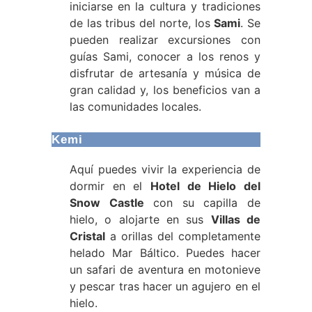
iniciarse en la cultura y tradiciones
de las tribus del norte, los
Sami
. Se
pueden realizar excursiones con
guías Sami, conocer a los renos y
disfrutar de artesanía y música de
gran calidad y, los beneficios van a
las comunidades locales.
Kemi
Aquí puedes vivir la experiencia de
dormir en el
Hotel de Hielo del
Snow Castle
con su capilla de
hielo, o alojarte en sus
Villas de
Cristal
a orillas del completamente
helado Mar Báltico. Puedes hacer
un safari de aventura en motonieve
y pescar tras hacer un agujero en el
hielo.