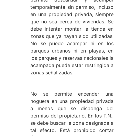
temporalmente sin permiso, incluso
en una propiedad privada, siempre
que no sea cerca de viviendas. Se
debe intentar montar la tienda en
zonas que ya hayan sido utilizadas.
No se puede acampar ni en los
parques urbanos ni en playas, en
los parques y reservas nacionales la
acampada puede estar restringida a
zonas señalizadas.
No se permite encender una
hoguera en una propiedad privada
a menos que se disponga del
permiso del propietario. En los P.N.,
se debe buscar la zona designada a
tal efecto. Está prohibido cortar