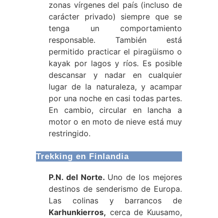
zonas vírgenes del país (incluso de
carácter privado) siempre que se
tenga un comportamiento
responsable. También está
permitido practicar el piragüismo o
kayak por lagos y ríos. Es posible
descansar y nadar en cualquier
lugar de la naturaleza, y acampar
por una noche en casi todas partes.
En cambio, circular en lancha a
motor o en moto de nieve está muy
restringido.
Trekking en Finlandia
P.N. del Norte.
Uno de los mejores
destinos de senderismo de Europa.
Las colinas y barrancos de
Karhunkierros,
cerca de Kuusamo,