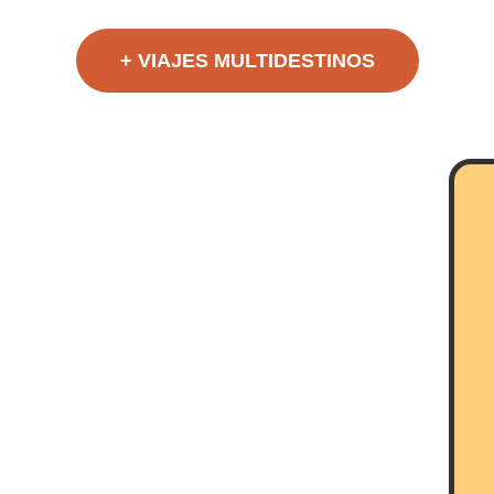
+ VIAJES MULTIDESTINOS