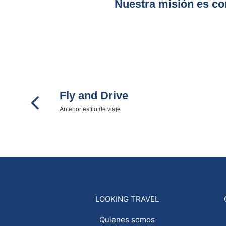
Nuestra misión es con
Fly and Drive
Anterior estilo de viaje
LOOKING TRAVEL
Quienes somos