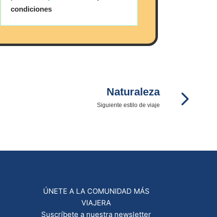
condiciones
Naturaleza
Siguiente estilo de viaje
ÚNETE A LA COMUNIDAD MÁS
VIAJERA
Suscríbete a nuestra newsletter