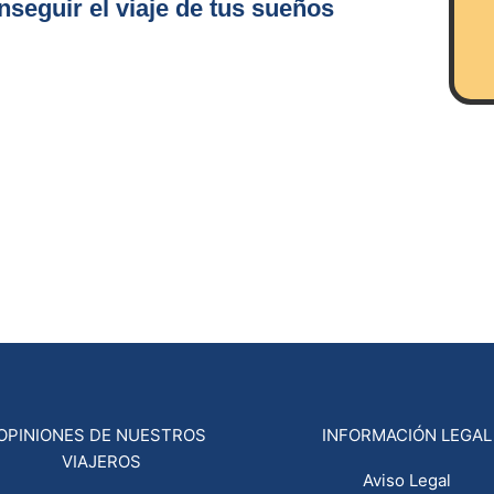
seguir el viaje de tus sueños
OPINIONES DE NUESTROS
INFORMACIÓN LEGAL
VIAJEROS
Aviso Legal