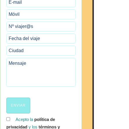
Acepto la
política de
privacidad
y los
términos y