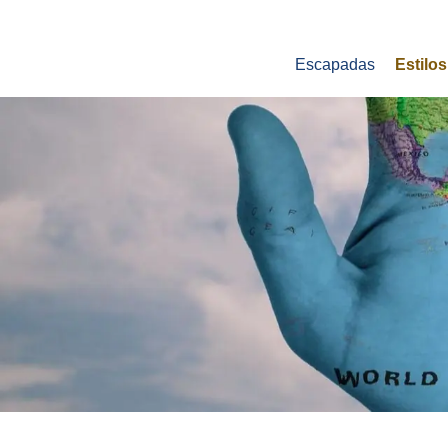
Escapadas
Estilos