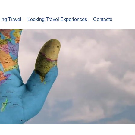
ing Travel
Looking Travel Experiences
Contacto