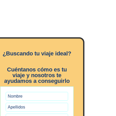
¿Buscando tu viaje ideal?
Cuéntanos cómo es tu
viaje y nosotros te
ayudamos a conseguirlo