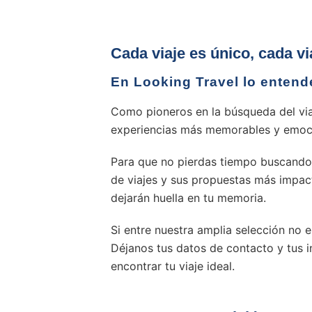
Cada viaje es único, cada v
En Looking Travel lo enten
Como pioneros en la búsqueda del via
experiencias más memorables y emoci
Para que no pierdas tiempo buscando
de viajes y sus propuestas más impact
dejarán huella en tu memoria.
Si entre nuestra amplia selección no 
Déjanos tus datos de contacto y tus 
encontrar tu viaje ideal.