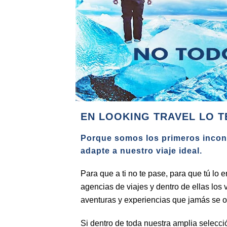
EN LOOKING TRAVEL LO 
Porque somos los primeros inconf
adapte a nuestro viaje ideal.
Para que a ti no te pase, para que tú l
agencias de viajes y dentro de ellas los 
aventuras y experiencias que jamás se o
Si dentro de toda nuestra amplia selecc