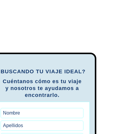
SUDÁFRICA
¿BUSCANDO TU VIAJE IDEAL?
Cuéntanos cómo es tu viaje
y
nosotros te ayudamos a
encontrarlo.