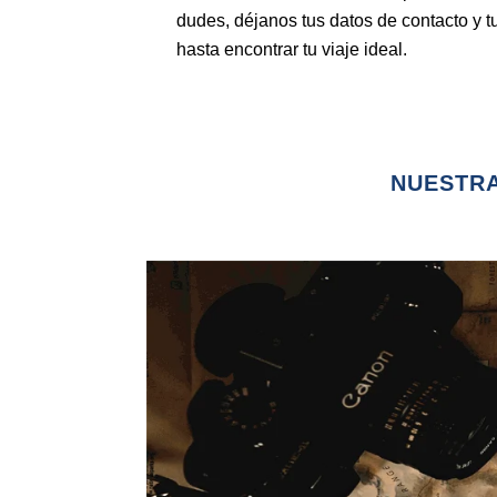
dudes, déjanos tus datos de contacto y t
hasta encontrar tu viaje ideal.
NUESTRA