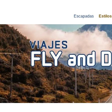
Escapadas
Estilos