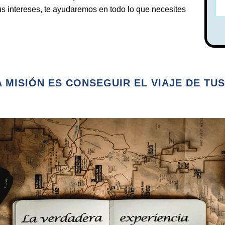
us intereses, te ayudaremos en todo lo que necesites
 MISIÓN ES CONSEGUIR EL VIAJE DE TU