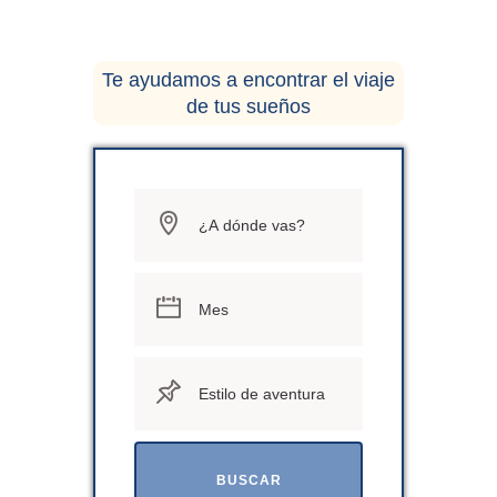
Te ayudamos a encontrar el viaje
de tus sueños
BUSCAR