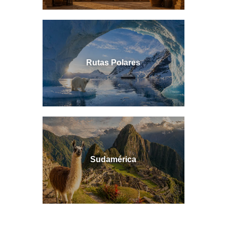
Rutas Polares
Sudamérica