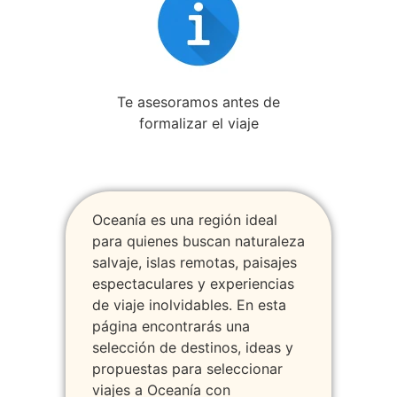
Te asesoramos antes de
formalizar el viaje
Oceanía es una región ideal
para quienes buscan naturaleza
salvaje, islas remotas, paisajes
espectaculares y experiencias
de viaje inolvidables. En esta
página encontrarás una
selección de destinos, ideas y
propuestas para seleccionar
viajes a Oceanía con