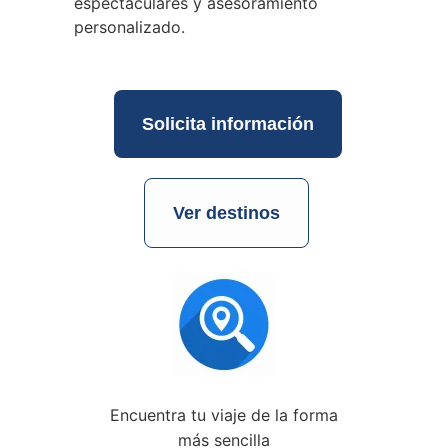
espectaculares y asesoramiento
personalizado.
Solicita información
Ver destinos
Encuentra tu viaje de la forma
más sencilla