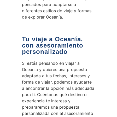
pensados para adaptarse a
diferentes estilos de viaje y formas
de explorar Oceanía.
Tu viaje a Oceanía,
con asesoramiento
personalizado
Si estás pensando en viajar a
Oceanía y quieres una propuesta
adaptada a tus fechas, intereses y
forma de viajar, podemos ayudarte
a encontrar la opción más adecuada
para ti. Cuéntanos qué destino o
experiencia te interesa y
prepararemos una propuesta
personalizada con el asesoramiento