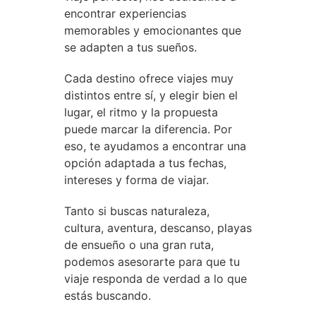
encontrar experiencias
memorables y emocionantes que
se adapten a tus sueños.
Cada destino ofrece viajes muy
distintos entre sí, y elegir bien el
lugar, el ritmo y la propuesta
puede marcar la diferencia. Por
eso, te ayudamos a encontrar una
opción adaptada a tus fechas,
intereses y forma de viajar.
Tanto si buscas naturaleza,
cultura, aventura, descanso, playas
de ensueño o una gran ruta,
podemos asesorarte para que tu
viaje responda de verdad a lo que
estás buscando.