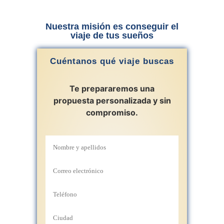
Nuestra misión es conseguir el
viaje de tus sueños
Cuéntanos qué viaje buscas
Te prepararemos una
propuesta personalizada y sin
compromiso.