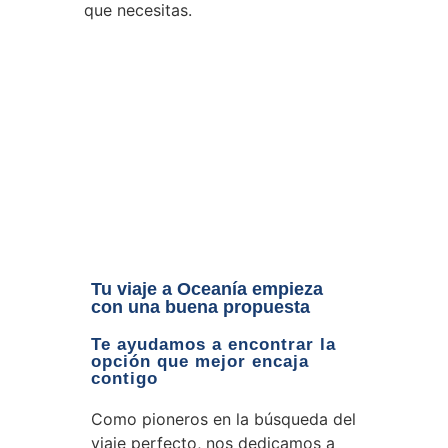
que necesitas.
Tu viaje a Oceanía empieza
con una buena propuesta
Te ayudamos a encontrar la
opción que mejor encaja
contigo
Como pioneros en la búsqueda del
viaje perfecto, nos dedicamos a