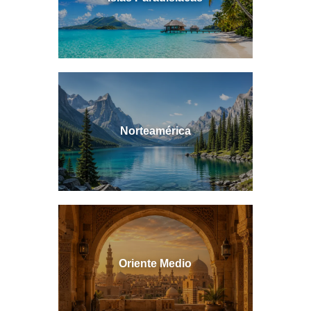
Norteamérica
Oriente Medio