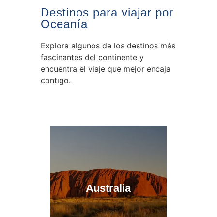
Destinos para viajar por
Oceanía
Explora algunos de los destinos más
fascinantes del continente y
encuentra el viaje que mejor encaja
contigo.
Australia