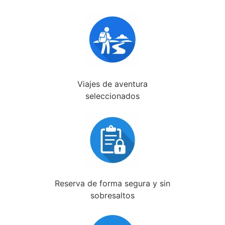
Viajes de aventura
seleccionados
Reserva de forma segura y sin
sobresaltos