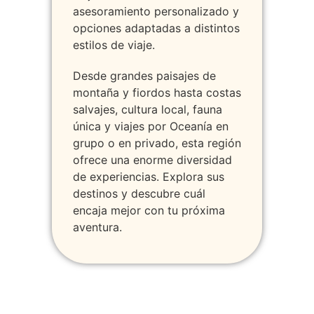
asesoramiento personalizado y
opciones adaptadas a distintos
estilos de viaje.
Desde grandes paisajes de
montaña y fiordos hasta costas
salvajes, cultura local, fauna
única y viajes por Oceanía en
grupo o en privado, esta región
ofrece una enorme diversidad
de experiencias. Explora sus
destinos y descubre cuál
encaja mejor con tu próxima
aventura.