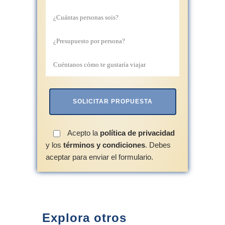
Acepto la
política de privacidad
y los
términos y condiciones
. Debes
aceptar para enviar el formulario.
Explora otros