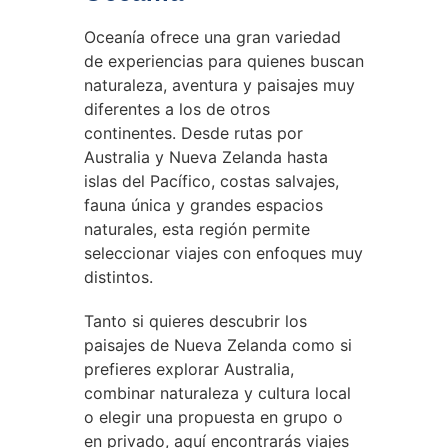
Oceanía ofrece una gran variedad
de experiencias para quienes buscan
naturaleza, aventura y paisajes muy
diferentes a los de otros
continentes. Desde rutas por
Australia y Nueva Zelanda hasta
islas del Pacífico, costas salvajes,
fauna única y grandes espacios
naturales, esta región permite
seleccionar viajes con enfoques muy
distintos.
Tanto si quieres descubrir los
paisajes de Nueva Zelanda como si
prefieres explorar Australia,
combinar naturaleza y cultura local
o elegir una propuesta en grupo o
en privado, aquí encontrarás viajes