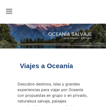
Viajes a Oceanía
Descubre destinos, islas y grandes
experiencias para viajar por Oceanía
con propuestas en grupo o en privado,
naturaleza salvaje, paisajes