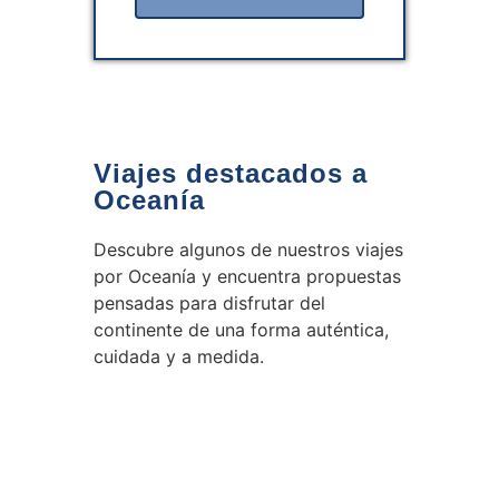
Viajes destacados a
Oceanía
Descubre algunos de nuestros viajes
por Oceanía y encuentra propuestas
pensadas para disfrutar del
continente de una forma auténtica,
cuidada y a medida.