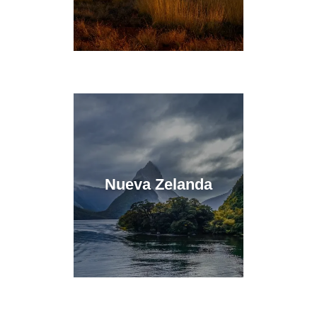
Nueva Zelanda