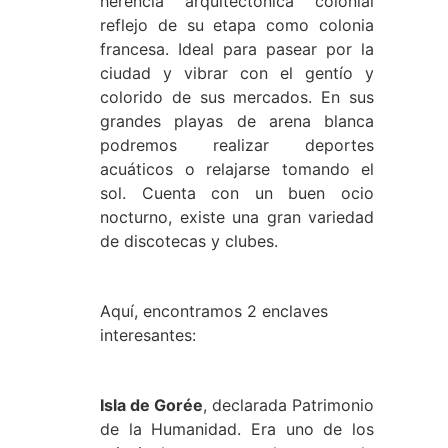
herencia arquitectónica colonial
reflejo de su etapa como colonia
francesa. Ideal para pasear por la
ciudad y vibrar con el gentío y
colorido de sus mercados. En sus
grandes playas de arena blanca
podremos realizar deportes
acuáticos o relajarse tomando el
sol. Cuenta con un buen ocio
nocturno, existe una gran variedad
de discotecas y clubes.
Aquí, encontramos 2 enclaves
interesantes:
Isla de Gorée
, declarada Patrimonio
de la Humanidad. Era uno de los