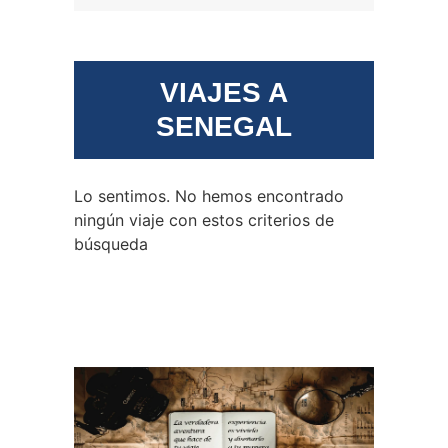
VIAJES A
SENEGAL
Lo sentimos. No hemos encontrado
ningún viaje con estos criterios de
búsqueda