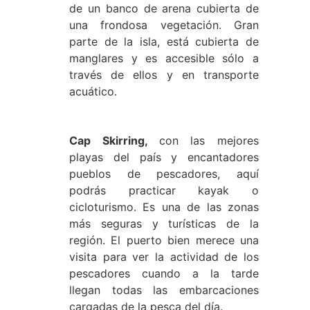
de un banco de arena cubierta de
una frondosa vegetación. Gran
parte de la isla, está cubierta de
manglares y es accesible sólo a
través de ellos y en transporte
acuático.
Cap Skirring,
con las mejores
playas del país y encantadores
pueblos de pescadores, aquí
podrás practicar kayak o
cicloturismo. Es una de las zonas
más seguras y turísticas de la
región. El puerto bien merece una
visita para ver la actividad de los
pescadores cuando a la tarde
llegan todas las embarcaciones
cargadas de la pesca del día.