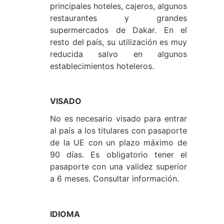
principales hoteles, cajeros, algunos
restaurantes y grandes
supermercados de Dakar. En el
resto del país, su utilización es muy
reducida salvo en algunos
establecimientos hoteleros.
VISADO
No es necesario visado para entrar
al país a los titulares con pasaporte
de la UE con un plazo máximo de
90 días. Es obligatorio tener el
pasaporte con una validez superior
a 6 meses. Consultar información.
IDIOMA