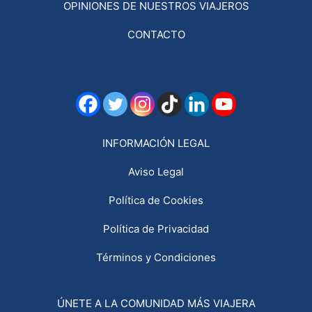
OPINIONES DE NUESTROS VIAJEROS
CONTACTO
INFORMACIÓN LEGAL
Aviso Legal
Política de Cookies
Política de Privacidad
Términos y Condiciones
ÚNETE A LA COMUNIDAD MÁS VIAJERA