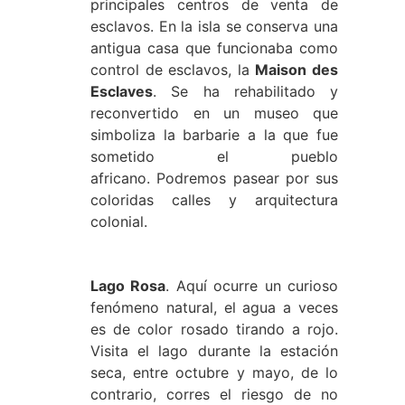
principales centros de venta de
esclavos. En la isla se conserva una
antigua casa que funcionaba como
control de esclavos, la
Maison des
Esclaves
. Se ha rehabilitado y
reconvertido en un museo que
simboliza la barbarie a la que fue
sometido el pueblo
africano. Podremos pasear por sus
coloridas calles y arquitectura
colonial.
Lago Rosa
. Aquí ocurre un curioso
fenómeno natural, el agua a veces
es de color rosado tirando a rojo.
Visita el lago durante la estación
seca, entre octubre y mayo, de lo
contrario, corres el riesgo de no