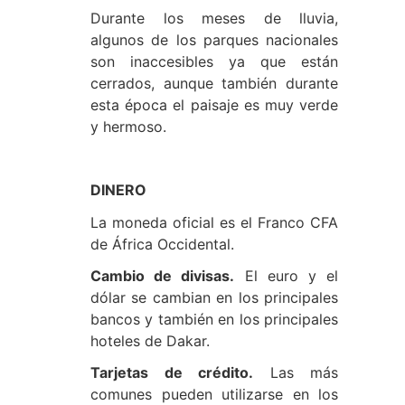
Durante los meses de lluvia,
algunos de los parques nacionales
son inaccesibles ya que están
cerrados, aunque también durante
esta época el paisaje es muy verde
y hermoso.
DINERO
La moneda oficial es el Franco CFA
de África Occidental.
Cambio de divisas.
El euro y el
dólar se cambian en los principales
bancos y también en los principales
hoteles de Dakar.
Tarjetas de crédito.
Las más
comunes pueden utilizarse en los