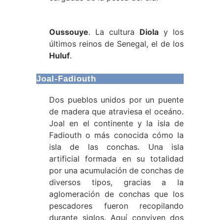
Oussouye
. La cultura
Diola
y los
últimos reinos de Senegal, el de los
Huluf
.
Joal-Fadiouth
Dos pueblos unidos por un puente
de madera que atraviesa el oceáno.
Joal en el continente y la isla de
Fadiouth o más conocida cómo la
isla de las conchas. Una isla
artificial formada en su totalidad
por una acumulación de conchas de
diversos tipos, gracias a la
aglomeración de conchas que los
pescadores fueron recopilando
durante siglos. Aquí conviven dos