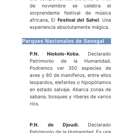
de noviembre se celebra el
sorprendente festival de música
africana, El
Festival del Sahel
. Una
experiencia absolutamente mágica.
Parques Nacionales de Senegal
P.N. Niokolo-Koba.
Declarado
Patrimonio de la Humanidad.
Podremos ver 350 especies de
aves y 80 de mamíferos, entre ellos
leopardos, elefantes o hipopótamos
en estado salvaje. Abarca zonas de
sabana, bosques y riberas de varios
ríos.
P.N. de Djoudi.
Declarado
Patrimonio de la Humanidad. Es una