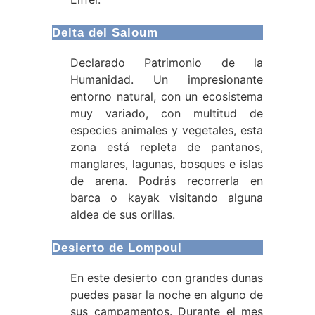
Delta del Saloum
Declarado Patrimonio de la
Humanidad. Un impresionante
entorno natural, con un ecosistema
muy variado, con multitud de
especies animales y vegetales, esta
zona está repleta de pantanos,
manglares, lagunas, bosques e islas
de arena. Podrás recorrerla en
barca o kayak visitando alguna
aldea de sus orillas.
Desierto de Lompoul
En este desierto con grandes dunas
puedes pasar la noche en alguno de
sus campamentos. Durante el mes