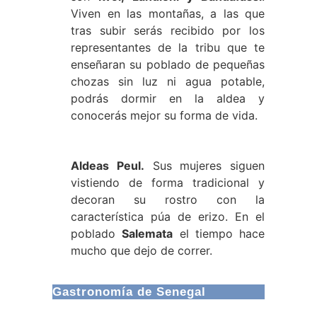
Viven en las montañas, a las que
tras subir serás recibido por los
representantes de la tribu que te
enseñaran su poblado de pequeñas
chozas sin luz ni agua potable,
podrás dormir en la aldea y
conocerás mejor su forma de vida.
Aldeas Peul.
Sus mujeres siguen
vistiendo de forma tradicional y
decoran su rostro con la
característica púa de erizo. En el
poblado
Salemata
el tiempo hace
mucho que dejo de correr.
Gastronomía de Senegal