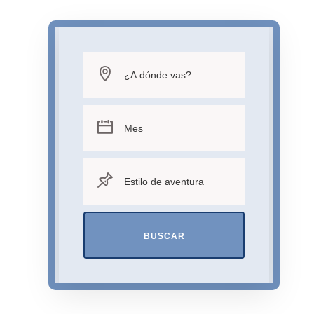
BUSCAR