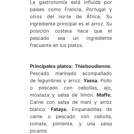
La gastronomía está influida por
países como Francia, Portugal y
otros del norte de África. Su
ingrediente principal es el arroz. Su
posición costera hace que el
pescado sea un ingrediente
frecuente en los platos.
Principales platos:
Thieboudienne.
Pescado marinado acompañado
de legumbres y arroz.
Yassa
. Pollo
o pescado con cebollas, ajo,
mostaza y salsa de limón.
Maffe.
Carne con salsa de maní y arroz
blanco.
Fataya.
Empanadillas de
carne o pescado con cebolla,
tomate, pimienta, y una salsa
picante.