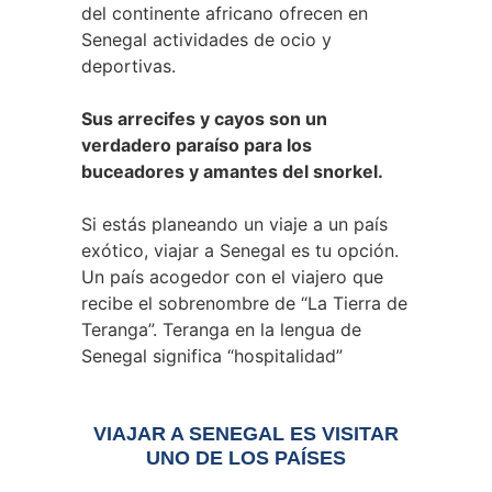
del continente africano ofrecen en
Senegal actividades de ocio y
deportivas.
Sus arrecifes y cayos son un
verdadero paraíso para los
buceadores y amantes del snorkel.
Si estás planeando un viaje a un país
exótico, viajar a Senegal es tu opción.
Un país acogedor con el viajero que
recibe el sobrenombre de “La Tierra de
Teranga”. Teranga en la lengua de
Senegal significa “hospitalidad”
VIAJAR A SENEGAL ES VISITAR
UNO DE LOS PAÍSES