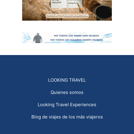
LOOKING TRAVEL
Quienes somos
Looking Travel Experiences
Blog de viajes de los más viajeros