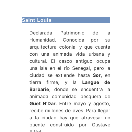
Saint Louis
Declarada Patrimonio de la
Humanidad. Conocida por su
arquitectura colonial y que cuenta
con una animada vida urbana y
cultural. El casco antiguo ocupa
una isla en el río Senegal, pero la
ciudad se extiende hasta
Sor
, en
tierra firme, y la
Langue de
Barbarie
, donde se encuentra la
animada comunidad pesquera de
Guet N’Dar
. Entre mayo y agosto,
recibe millones de aves. Para llegar
a la ciudad hay que atravesar un
puente construido por Gustave
Eiffel.