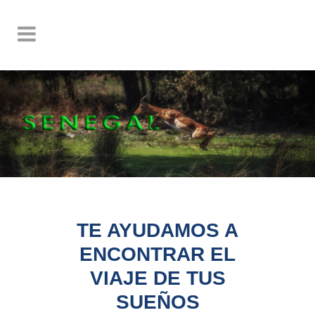
TE AYUDAMOS A
ENCONTRAR EL
VIAJE DE TUS
SUEÑOS