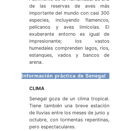
de las reservas de aves más
importante del mundo con casi 300
especies, incluyendo flamencos,
pelícanos y aves limícolas. El
exuberante entorno es igual de
impresionante; los vastos
humedales comprenden lagos, ríos,
estanques, vados y bancos de
arena.
Información práctica de Senegal
CLIMA
Senegal goza de un clima tropical.
Tiene también una breve estación
de lluvias entre los meses de junio y
octubre, con tormentas repentinas,
pero espectaculares.