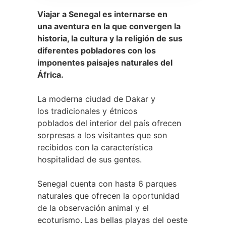
Viajar a Senegal es internarse en
una aventura en la que convergen la
historia, la cultura y la religión de sus
diferentes pobladores con los
imponentes paisajes naturales del
África.
La moderna ciudad de Dakar y
los tradicionales y étnicos
poblados del interior del país ofrecen
sorpresas a los visitantes que son
recibidos con la característica
hospitalidad de sus gentes.
Senegal cuenta con hasta 6 parques
naturales que ofrecen la oportunidad
de la observación animal y el
ecoturismo. Las bellas playas del oeste