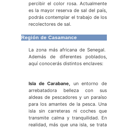
percibir el color rosa. Actualmente
es la mayor reserva de sal del país,
podrás contemplar el trabajo de los
recolectores de sal.
Región de Casamance
La zona más africana de Senegal.
Además de diferentes poblados,
aquí conocerás distintos enclaves:
Isla de Carabane,
un entorno de
arrebatadora belleza con sus
aldeas de pescadores y un paraíso
para los amantes de la pesca. Una
isla sin carreteras ni coches que
transmite calma y tranquilidad. En
realidad, más que una isla, se trata