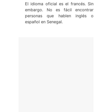
El idioma oficial es el francés. Sin
embargo. No es fácil encontrar
personas que hablen inglés o
español en Senegal.