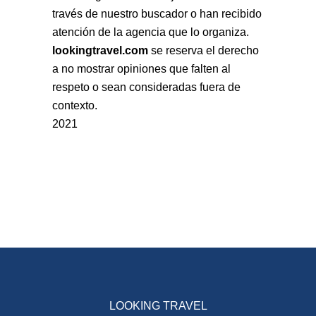
través de nuestro buscador o han recibido
atención de la agencia que lo organiza.
lookingtravel.com
se reserva el derecho
a no mostrar opiniones que falten al
respeto o sean consideradas fuera de
contexto.
2021
LOOKING TRAVEL