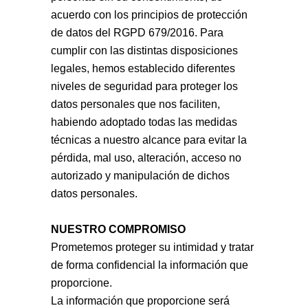
acuerdo con los principios de protección
de datos del RGPD 679/2016. Para
cumplir con las distintas disposiciones
legales, hemos establecido diferentes
niveles de seguridad para proteger los
datos personales que nos faciliten,
habiendo adoptado todas las medidas
técnicas a nuestro alcance para evitar la
pérdida, mal uso, alteración, acceso no
autorizado y manipulación de dichos
datos personales.
NUESTRO COMPROMISO
Prometemos proteger su intimidad y tratar
de forma confidencial la información que
proporcione.
La información que proporcione será