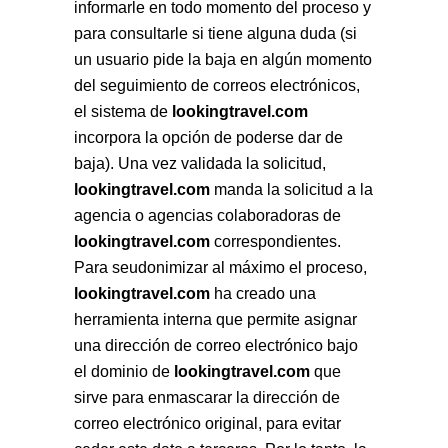
informarle en todo momento del proceso y
para consultarle si tiene alguna duda (si
un usuario pide la baja en algún momento
del seguimiento de correos electrónicos,
el sistema de
lookingtravel.com
incorpora la opción de poderse dar de
baja). Una vez validada la solicitud,
lookingtravel.com
manda la solicitud a la
agencia o agencias colaboradoras de
lookingtravel.com
correspondientes.
Para seudonimizar al máximo el proceso,
lookingtravel.com
ha creado una
herramienta interna que permite asignar
una dirección de correo electrónico bajo
el dominio de
lookingtravel.com
que
sirve para enmascarar la dirección de
correo electrónico original, para evitar