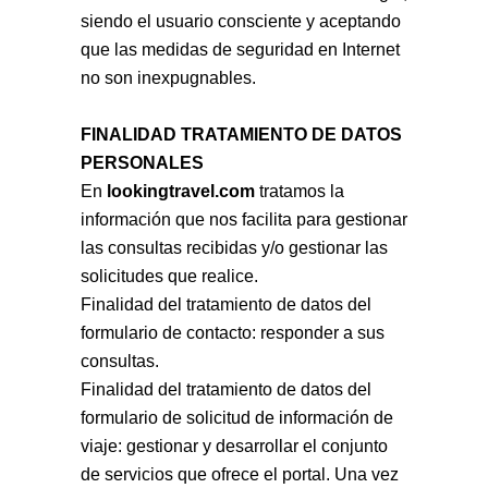
siendo el usuario consciente y aceptando
que las medidas de seguridad en Internet
no son inexpugnables.
FINALIDAD TRATAMIENTO DE DATOS
PERSONALES
En
lookingtravel.com
tratamos la
información que nos facilita para gestionar
las consultas recibidas y/o gestionar las
solicitudes que realice.
Finalidad del tratamiento de datos del
formulario de contacto: responder a sus
consultas.
Finalidad del tratamiento de datos del
formulario de solicitud de información de
viaje: gestionar y desarrollar el conjunto
de servicios que ofrece el portal. Una vez