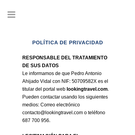
POLÍTICA DE PRIVACIDAD
RESPONSABLE DEL TRATAMIENTO
DE SUS DATOS
Le informamos de que Pedro Antonio
Ahijado Vidal con NIF: 50709582X es el
titular del portal web
lookingtravel.com
.
Pueden contactar usando los siguientes
medios: Correo electrónico
contacto@lookingtravel.com o teléfono
687 700 956.