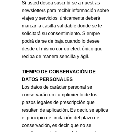
Si usted desea suscribirse a nuestras
newsletters para recibir información sobre
viajes y servicios, únicamente deberá
marcar la casilla validable donde se le
solicitará su consentimiento. Siempre
podrá darse de baja cuando lo desee
desde el mismo correo electrónico que
reciba de manera sencilla y ágil.
TIEMPO DE CONSERVACIÓN DE
DATOS PERSONALES
Los datos de carácter personal se
conservarán en cumplimiento de los
plazos legales de prescripción que
resulten de aplicación. Es decir, se aplica
el principio de limitación del plazo de
conservación, es decir, que no se