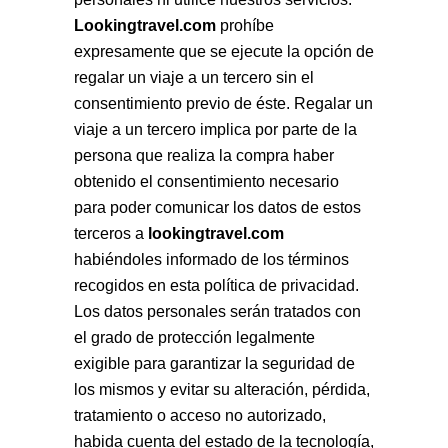
Lookingtravel.com
prohíbe
expresamente que se ejecute la opción de
regalar un viaje a un tercero sin el
consentimiento previo de éste. Regalar un
viaje a un tercero implica por parte de la
persona que realiza la compra haber
obtenido el consentimiento necesario
para poder comunicar los datos de estos
terceros a
lookingtravel.com
habiéndoles informado de los términos
recogidos en esta política de privacidad.
Los datos personales serán tratados con
el grado de protección legalmente
exigible para garantizar la seguridad de
los mismos y evitar su alteración, pérdida,
tratamiento o acceso no autorizado,
habida cuenta del estado de la tecnología,