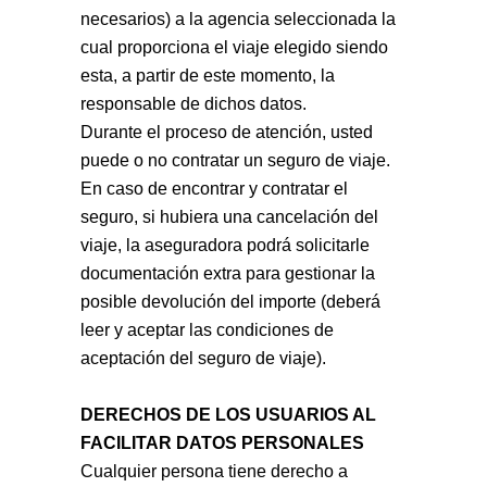
necesarios) a la agencia seleccionada la
cual proporciona el viaje elegido siendo
esta, a partir de este momento, la
responsable de dichos datos.
Durante el proceso de atención, usted
puede o no contratar un seguro de viaje.
En caso de encontrar y contratar el
seguro, si hubiera una cancelación del
viaje, la aseguradora podrá solicitarle
documentación extra para gestionar la
posible devolución del importe (deberá
leer y aceptar las condiciones de
aceptación del seguro de viaje).
DERECHOS DE LOS USUARIOS AL
FACILITAR DATOS PERSONALES
Cualquier persona tiene derecho a