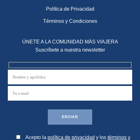
Política de Privacidad
Términos y Condiciones
ÚNETE A LA COMUNIDAD MÁS VIAJERA
Suscríbete a nuestra newsletter
Acepto la
política de privacidad
y los
términos y