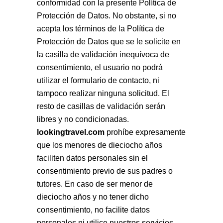
conformidad con la presente Política de
Protección de Datos. No obstante, si no
acepta los términos de la Política de
Protección de Datos que se le solicite en
la casilla de validación inequívoca de
consentimiento, el usuario no podrá
utilizar el formulario de contacto, ni
tampoco realizar ninguna solicitud. El
resto de casillas de validación serán
libres y no condicionadas.
lookingtravel.com
prohíbe expresamente
que los menores de dieciocho años
faciliten datos personales sin el
consentimiento previo de sus padres o
tutores. En caso de ser menor de
dieciocho años y no tener dicho
consentimiento, no facilite datos
personales ni utilice nuestros servicios.