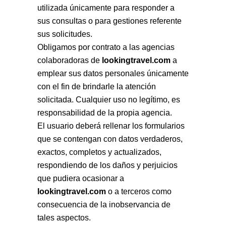
utilizada únicamente para responder a
sus consultas o para gestiones referente
sus solicitudes.
Obligamos por contrato a las agencias
colaboradoras de
lookingtravel.com
a
emplear sus datos personales únicamente
con el fin de brindarle la atención
solicitada. Cualquier uso no legítimo, es
responsabilidad de la propia agencia.
El usuario deberá rellenar los formularios
que se contengan con datos verdaderos,
exactos, completos y actualizados,
respondiendo de los daños y perjuicios
que pudiera ocasionar a
lookingtravel.com
o a terceros como
consecuencia de la inobservancia de
tales aspectos.