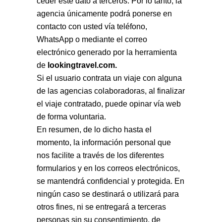
ceder este dato a terceros. Por lo tanto, la
agencia únicamente podrá ponerse en
contacto con usted vía teléfono,
WhatsApp o mediante el correo
electrónico generado por la herramienta
de
lookingtravel.com.
Si el usuario contrata un viaje con alguna
de las agencias colaboradoras, al finalizar
el viaje contratado, puede opinar vía web
de forma voluntaria.
En resumen, de lo dicho hasta el
momento, la información personal que
nos facilite a través de los diferentes
formularios y en los correos electrónicos,
se mantendrá confidencial y protegida. En
ningún caso se destinará o utilizará para
otros fines, ni se entregará a terceras
personas sin su consentimiento, de