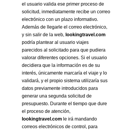
el usuario valida ese primer proceso de
solicitud, inmediatamente recibe un correo
electrónico con un plazo informativo.
Además de llegarle el correo electrónico,
y sin salir de la web,
lookingtravel.com
podría plantear al usuario viajes
parecidos al solicitado para que pudiera
valorar diferentes opciones. Si el usuario
decidiera que la información es de su
interés, únicamente marcaría el viaje y lo
validará, y el propio sistema utilizaría sus
datos previamente introducidos para
generar una segunda solicitud de
presupuesto. Durante el tiempo que dure
el proceso de atención,
lookingtravel.com
le irá mandando
correos electrónicos de control, para