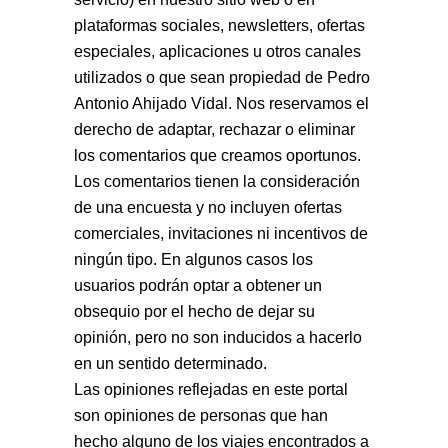
plataformas sociales, newsletters, ofertas
especiales, aplicaciones u otros canales
utilizados o que sean propiedad de Pedro
Antonio Ahijado Vidal. Nos reservamos el
derecho de adaptar, rechazar o eliminar
los comentarios que creamos oportunos.
Los comentarios tienen la consideración
de una encuesta y no incluyen ofertas
comerciales, invitaciones ni incentivos de
ningún tipo. En algunos casos los
usuarios podrán optar a obtener un
obsequio por el hecho de dejar su
opinión, pero no son inducidos a hacerlo
en un sentido determinado.
Las opiniones reflejadas en este portal
son opiniones de personas que han
hecho alguno de los viajes encontrados a