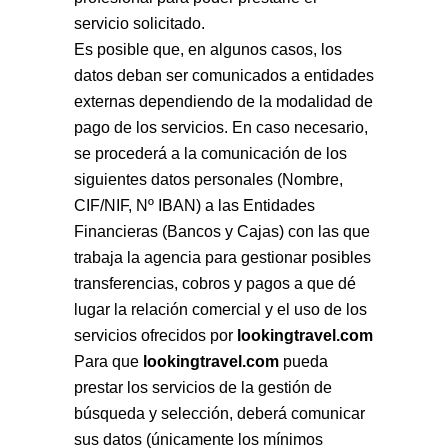
servicio solicitado.
Es posible que, en algunos casos, los
datos deban ser comunicados a entidades
externas dependiendo de la modalidad de
pago de los servicios. En caso necesario,
se procederá a la comunicación de los
siguientes datos personales (Nombre,
CIF/NIF, Nº IBAN) a las Entidades
Financieras (Bancos y Cajas) con las que
trabaja la agencia para gestionar posibles
transferencias, cobros y pagos a que dé
lugar la relación comercial y el uso de los
servicios ofrecidos por
lookingtravel.com
Para que
lookingtravel.com
pueda
prestar los servicios de la gestión de
búsqueda y selección, deberá comunicar
sus datos (únicamente los mínimos