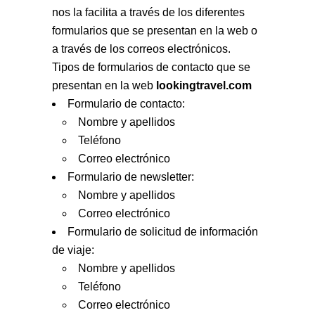
nos la facilita a través de los diferentes
formularios que se presentan en la web o
a través de los correos electrónicos.
Tipos de formularios de contacto que se
presentan en la web
lookingtravel.com
Formulario de contacto:
Nombre y apellidos
Teléfono
Correo electrónico
Formulario de newsletter:
Nombre y apellidos
Correo electrónico
Formulario de solicitud de información
de viaje:
Nombre y apellidos
Teléfono
Correo electrónico