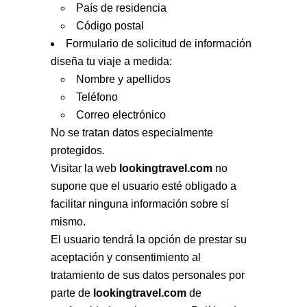
País de residencia
Código postal
Formulario de solicitud de información
diseña tu viaje a medida:
Nombre y apellidos
Teléfono
Correo electrónico
No se tratan datos especialmente
protegidos.
Visitar la web
lookingtravel.com
no
supone que el usuario esté obligado a
facilitar ninguna información sobre sí
mismo.
El usuario tendrá la opción de prestar su
aceptación y consentimiento al
tratamiento de sus datos personales por
parte de
lookingtravel.com
de