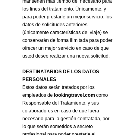
mantienen más tiempo del necesario para
los fines del tratamiento. Únicamente, y
para poder prestarle un mejor servicio, los
datos de solicitudes anteriores
(únicamente características del viaje) se
conservarán de forma ilimitada para poder
ofrecer un mejor servicio en caso de que
usted desee realizar una nueva solicitud.
DESTINATARIOS DE LOS DATOS
PERSONALES
Estos datos serán tratados por los
empleados de
lookingtravel.com
como
Responsable del Tratamiento, y sus
colaboradores en caso de que fuera
necesario para la gestión contratada, por
lo que serán sometidos a secreto
profesional para poder prestarle el