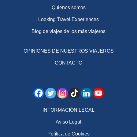
Quienes somos
Looking Travel Experiences
Blog de viajes de los más viajeros
OPINIONES DE NUESTROS VIAJEROS
CONTACTO
INFORMACIÓN LEGAL
Aviso Legal
Política de Cookies