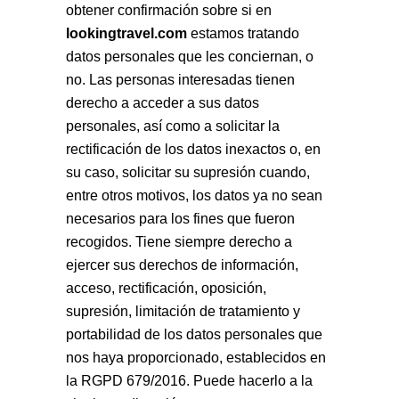
obtener confirmación sobre si en
lookingtravel.com
estamos tratando
datos personales que les conciernan, o
no. Las personas interesadas tienen
derecho a acceder a sus datos
personales, así como a solicitar la
rectificación de los datos inexactos o, en
su caso, solicitar su supresión cuando,
entre otros motivos, los datos ya no sean
necesarios para los fines que fueron
recogidos. Tiene siempre derecho a
ejercer sus derechos de información,
acceso, rectificación, oposición,
supresión, limitación de tratamiento y
portabilidad de los datos personales que
nos haya proporcionado, establecidos en
la RGPD 679/2016. Puede hacerlo a la