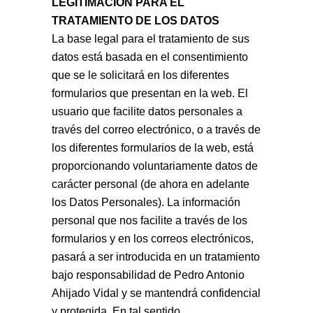
LEGITIMACIÓN PARA EL
TRATAMIENTO DE LOS DATOS
La base legal para el tratamiento de sus
datos está basada en el consentimiento
que se le solicitará en los diferentes
formularios que presentan en la web. El
usuario que facilite datos personales a
través del correo electrónico, o a través de
los diferentes formularios de la web, está
proporcionando voluntariamente datos de
carácter personal (de ahora en adelante
los Datos Personales). La información
personal que nos facilite a través de los
formularios y en los correos electrónicos,
pasará a ser introducida en un tratamiento
bajo responsabilidad de Pedro Antonio
Ahijado Vidal y se mantendrá confidencial
y protegida. En tal sentido,