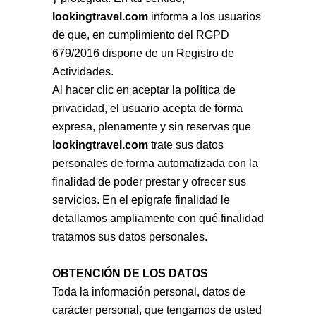
lookingtravel.com
informa a los usuarios
de que, en cumplimiento del RGPD
679/2016 dispone de un Registro de
Actividades.
Al hacer clic en aceptar la política de
privacidad, el usuario acepta de forma
expresa, plenamente y sin reservas que
lookingtravel.com
trate sus datos
personales de forma automatizada con la
finalidad de poder prestar y ofrecer sus
servicios. En el epígrafe finalidad le
detallamos ampliamente con qué finalidad
tratamos sus datos personales.
OBTENCIÓN DE LOS DATOS
Toda la información personal, datos de
carácter personal, que tengamos de usted