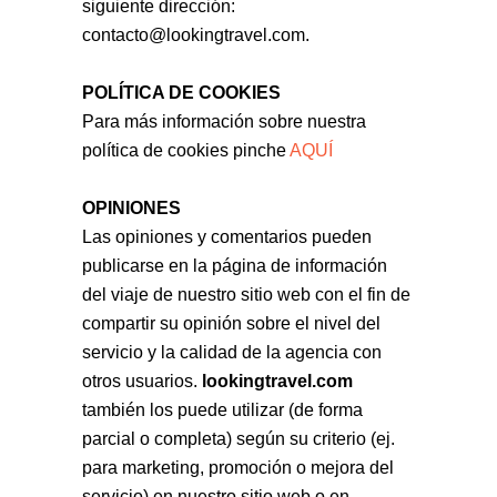
siguiente dirección:
contacto@lookingtravel.com.
POLÍTICA DE COOKIES
Para más información sobre nuestra
política de cookies pinche
AQUÍ
OPINIONES
Las opiniones y comentarios pueden
publicarse en la página de información
del viaje de nuestro sitio web con el fin de
compartir su opinión sobre el nivel del
servicio y la calidad de la agencia con
otros usuarios.
lookingtravel.com
también los puede utilizar (de forma
parcial o completa) según su criterio (ej.
para marketing, promoción o mejora del
servicio) en nuestro sitio web o en