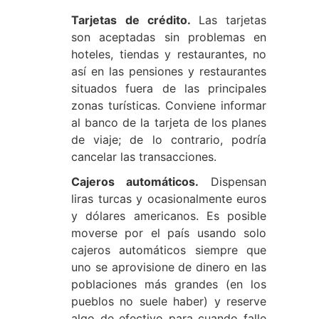
Tarjetas de crédito.
Las tarjetas
son aceptadas sin problemas en
hoteles, tiendas y restaurantes, no
así en las pensiones y restaurantes
situados fuera de las principales
zonas turísticas. Conviene informar
al banco de la tarjeta de los planes
de viaje; de lo contrario, podría
cancelar las transacciones.
Cajeros automáticos.
Dispensan
liras turcas y ocasionalmente euros
y dólares americanos. Es posible
moverse por el país usando solo
cajeros automáticos siempre que
uno se aprovisione de dinero en las
poblaciones más grandes (en los
pueblos no suele haber) y reserve
algo de efectivo para cuando falle