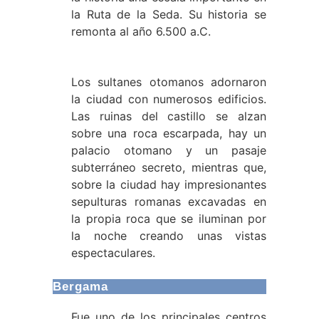
la Ruta de la Seda. Su historia se
remonta al año 6.500 a.C.
Los sultanes otomanos adornaron
la ciudad con numerosos edificios.
Las ruinas del castillo se alzan
sobre una roca escarpada, hay un
palacio otomano y un pasaje
subterráneo secreto, mientras que,
sobre la ciudad hay impresionantes
sepulturas romanas excavadas en
la propia roca que se iluminan por
la noche creando unas vistas
espectaculares.
Bergama
Fue uno de los principales centros