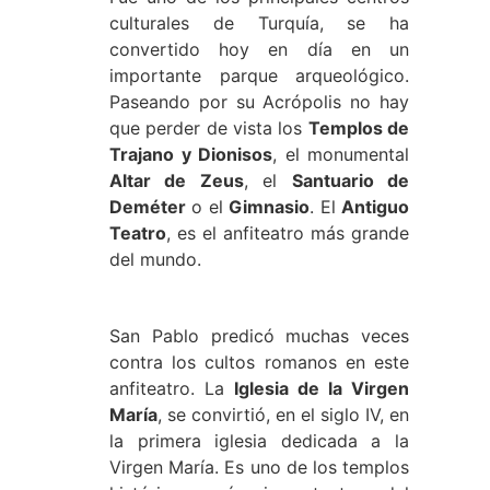
culturales de Turquía, se ha
convertido hoy en día en un
importante parque arqueológico.
Paseando por su Acrópolis no hay
que perder de vista los
Templos de
Trajano y Dionisos
, el monumental
Altar de Zeus
, el
Santuario de
Deméter
o el
Gimnasio
. El
Antiguo
Teatro
, es el anfiteatro más grande
del mundo.
San Pablo predicó muchas veces
contra los cultos romanos en este
anfiteatro. La
Iglesia de la Virgen
María
, se convirtió, en el siglo IV, en
la primera iglesia dedicada a la
Virgen María. Es uno de los templos