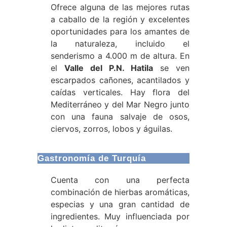
Ofrece alguna de las mejores rutas
a caballo de la región y excelentes
oportunidades para los amantes de
la naturaleza, incluido el
senderismo a 4.000 m de altura. En
el
Valle del P.N. Hatila
se ven
escarpados cañones, acantilados y
caídas verticales. Hay flora del
Mediterráneo y del Mar Negro junto
con una fauna salvaje de osos,
ciervos, zorros, lobos y águilas.
Gastronomía de Turquía
Cuenta con una perfecta
combinación de hierbas aromáticas,
especias y una gran cantidad de
ingredientes. Muy influenciada por