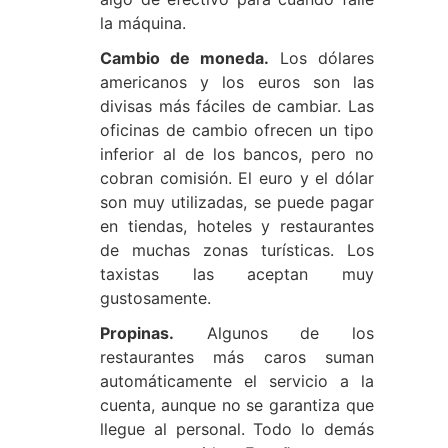
la máquina.
Cambio de moneda.
Los dólares
americanos y los euros son las
divisas más fáciles de cambiar. Las
oficinas de cambio ofrecen un tipo
inferior al de los bancos, pero no
cobran comisión. El euro y el dólar
son muy utilizadas, se puede pagar
en tiendas, hoteles y restaurantes
de muchas zonas turísticas. Los
taxistas las aceptan muy
gustosamente.
Propinas.
Algunos de los
restaurantes más caros suman
automáticamente el servicio a la
cuenta, aunque no se garantiza que
llegue al personal. Todo lo demás