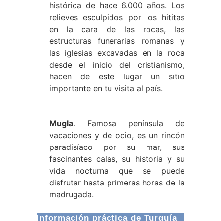
histórica de hace 6.000 años. Los
relieves esculpidos por los hititas
en la cara de las rocas, las
estructuras funerarias romanas y
las iglesias excavadas en la roca
desde el inicio del cristianismo,
hacen de este lugar un sitio
importante en tu visita al país.
Mugla.
Famosa península de
vacaciones y de ocio, es un rincón
paradisíaco por su mar, sus
fascinantes calas, su historia y su
vida nocturna que se puede
disfrutar hasta primeras horas de la
madrugada.
Información práctica de Turquía