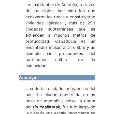
Los habitantes de Anatolia, a través
de los siglos, han sido los que
excavaron las rocas y construyeron
viviendas, iglesias y más de 250
ciudades subterráneas que se
extienden a muchos metros de
profundidad. Capadocia es un
encantador museo al aire libre y un
ejemplo sin precedentes del
patrimonio cultural de la
humanidad.
Amasya
Una de las ciudades más bellas del
país. La ciudad construida en un
paso de montañas, sobre la ribera
del
río Yeşilırmak
, fue a lo largo de
la historia una escala importante en