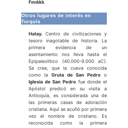
Fındıklı
.
Otros lugares de interés en
Turquía
Hatay.
Centro de civilizaciones y
tesoro inagotable de historia. La
primera evidencia de un
asentamiento nos lleva hasta el
Epipaleolítico (40.000-9.000 aC).
Se cree, que la cueva conocida
como la
Gruta de San Pedro
o
Iglesia de San Pedro
fue donde el
Apóstol predicó en su visita a
Antioquía, es considerada una de
las primeras casas de adoración
cristiana. Aquí se acuñó por primera
vez el nombre de cristiano. Es
reconocida como la primera