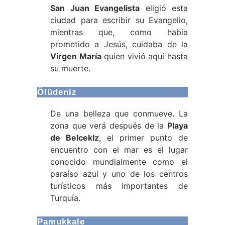
San Juan Evangelista
eligió esta
ciudad para escribir su Evangelio,
mientras que, como había
prometido a Jesús, cuidaba de la
Virgen María
quien vivió aquí hasta
su muerte.
Ölüdeniz
De una belleza que conmueve. La
zona que verá después de la
Playa
de Belceklz
, el primer punto de
encuentro con el mar es el lugar
conocido mundialmente como el
paraíso azul y uno de los centros
turísticos más importantes de
Turquía.
Pamukkale