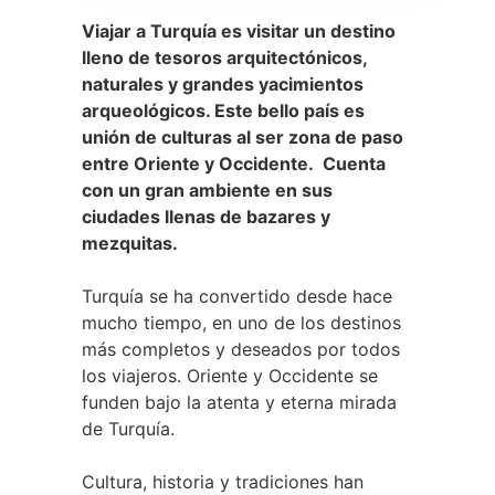
Viajar a Turquía es visitar un destino
lleno de tesoros arquitectónicos,
naturales y grandes yacimientos
arqueológicos. Este bello país es
unión de culturas al ser zona de paso
entre Oriente y Occidente. Cuenta
con un gran ambiente en sus
ciudades llenas de bazares y
mezquitas.
Turquía se ha convertido desde hace
mucho tiempo, en uno de los destinos
más completos y deseados por todos
los viajeros. Oriente y Occidente se
funden bajo la atenta y eterna mirada
de Turquía.
Cultura, historia y tradiciones han