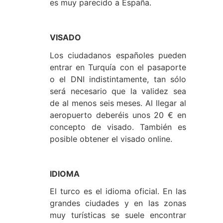
es muy parecido a España.
VISADO
Los ciudadanos españoles pueden
entrar en Turquía con el pasaporte
o el DNI indistintamente, tan sólo
será necesario que la validez sea
de al menos seis meses. Al llegar al
aeropuerto deberéis unos 20 € en
concepto de visado. También es
posible obtener el visado online.
IDIOMA
El turco es el idioma oficial. En las
grandes ciudades y en las zonas
muy turísticas se suele encontrar