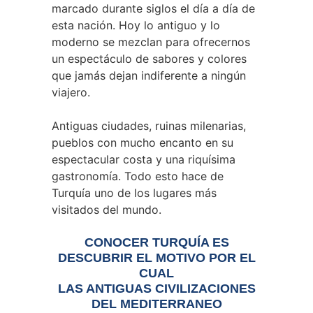
marcado durante siglos el día a día de
esta nación. Hoy lo antiguo y lo
moderno se mezclan para ofrecernos
un espectáculo de sabores y colores
que jamás dejan indiferente a ningún
viajero.
Antiguas ciudades, ruinas milenarias,
pueblos con mucho encanto en su
espectacular costa y una riquísima
gastronomía. Todo esto hace de
Turquía uno de los lugares más
visitados del mundo.
CONOCER TURQUÍA ES
DESCUBRIR EL MOTIVO POR EL
CUAL
LAS ANTIGUAS CIVILIZACIONES
DEL MEDITERRANEO