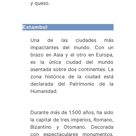
y queso.
Estambul
Una de las ciudades más
impactantes del mundo. Con un
brazo en Asia y el otro en Europa,
es la única ciudad del mundo
asentada sobre dos continentes. La
zona histórica de la ciudad está
declarada del Patrimonio de la
Humanidad.
Durante más de 1.500 años, ha sido
la capital de tres imperios, Romano,
Bizantino y Otomano. Decorada
con espectaculares monumentos,