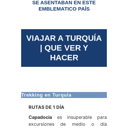
SE ASENTABAN EN ESTE
EMBLEMATICO PAÍS
VIAJAR A TURQUÍA
|
QUE VER Y
HACER
Trekking en Turquía
RUTAS DE 1 DÍA
Capadocia
es insuperable para
excursiones de medio o día