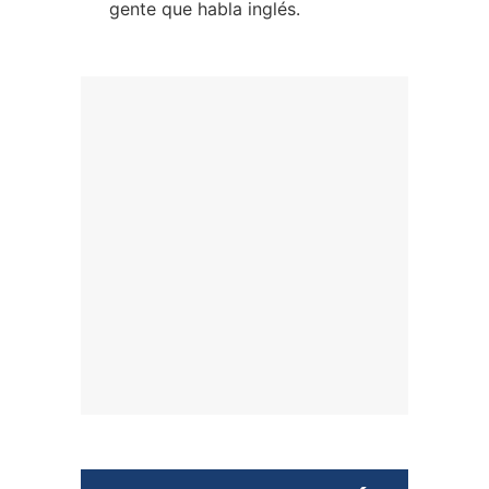
gente que habla inglés.