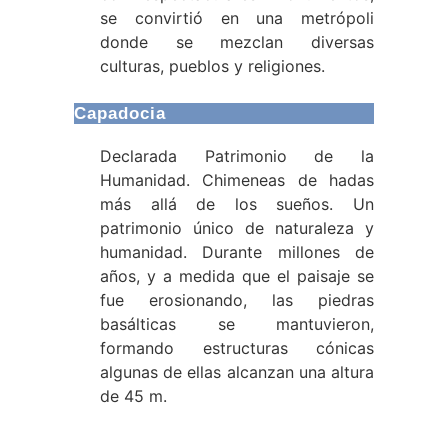
se convirtió en una metrópoli
donde se mezclan diversas
culturas, pueblos y religiones.
Capadocia
Declarada Patrimonio de la
Humanidad. Chimeneas de hadas
más allá de los sueños. Un
patrimonio único de naturaleza y
humanidad. Durante millones de
años, y a medida que el paisaje se
fue erosionando, las piedras
basálticas se mantuvieron,
formando estructuras cónicas
algunas de ellas alcanzan una altura
de 45 m.