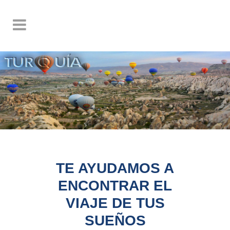
TE AYUDAMOS A
ENCONTRAR EL
VIAJE DE TUS
SUEÑOS