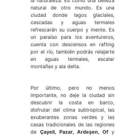
la naturaleza. Es como una belleza
natural de otro mundo. Es una
ciudad donde lagos glaciales,
cascadas y aguas termales
refrescarán su cuerpo y mente. Es
un paraíso para los aventureros,
cuenta con descensos en rafting
por el río, también podrás relajarte
en aguas termales, escalar
montañas y ala delta.
Por último, pero no menos
importante, no deje la ciudad sin
descubrir la costa en barco,
disfrutar del clima subtropical, las
exuberantes zonas verdes y las
casas tradicionales de las regiones
de
Çayeli, Pazar, Ardeşen, Of
y