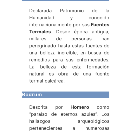
Declarada Patrimonio de la
Humanidad y conocido
internacionalmente por sus
Fuentes
Termales
. Desde época antigua,
millares de personas han
peregrinado hasta estas fuentes de
una belleza increíble, en busca de
remedios para sus enfermedades.
La belleza de esta formación
natural es obra de una fuente
termal calcárea.
Bodrum
Descrita por
Homero
como
“paraíso de eternos azules”. Los
hallazgos arqueológicos
pertenecientes a numerosas