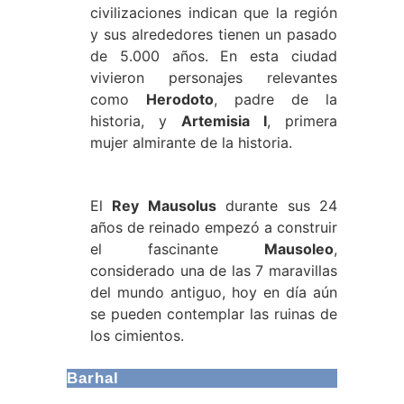
civilizaciones indican que la región
y sus alrededores tienen un pasado
de 5.000 años. En esta ciudad
vivieron personajes relevantes
como
Herodoto
, padre de la
historia, y
Artemisia I
, primera
mujer almirante de la historia.
El
Rey Mausolus
durante sus 24
años de reinado empezó a construir
el fascinante
Mausoleo
,
considerado una de las 7 maravillas
del mundo antiguo, hoy en día aún
se pueden contemplar las ruinas de
los cimientos.
Barhal