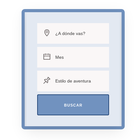
BUSCAR