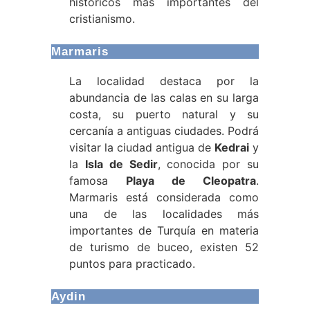
históricos más importantes del
cristianismo.
Marmaris
La localidad destaca por la
abundancia de las calas en su larga
costa, su puerto natural y su
cercanía a antiguas ciudades. Podrá
visitar la ciudad antigua de
Kedrai
y
la
Isla de Sedir
, conocida por su
famosa
Playa de Cleopatra
.
Marmaris está considerada como
una de las localidades más
importantes de Turquía en materia
de turismo de buceo, existen 52
puntos para practicado.
Aydin