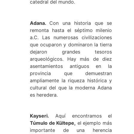
catedral del mundo.
Adana.
Con una historia que se
remonta hasta el séptimo milenio
a.C. Las numerosas civilizaciones
que ocuparon y dominaron la tierra
dejaron grandes tesoros
arqueológicos. Hay más de diez
asentamientos antiguos en la
provincia que demuestran
ampliamente la riqueza histórica y
cultural del que la moderna Adana
es heredera.
Kayseri.
Aquí encontramos el
Túmulo de Kültepe,
el ejemplo más
importante de una herencia