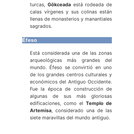
turcas,
Gökceada
está rodeada de
calas vírgenes y sus colinas están
llenas de monasterios y manantiales
sagrados.
Éfeso
Está considerada una de las zonas
arqueológicas más grandes del
mundo. Éfeso se convirtió en uno
de los grandes centros culturales y
económicos del Antiguo Occidente.
Fue la época de construcción de
algunas de sus más gloriosas
edificaciones, como el
Templo de
Artemisa
, considerado una de las
siete maravillas del mundo antiguo.