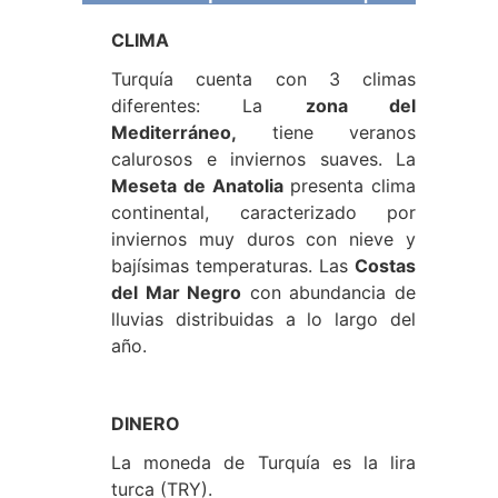
CLIMA
Turquía cuenta con 3 climas
diferentes: La
zona del
Mediterráneo,
tiene veranos
calurosos e inviernos suaves. La
Meseta de Anatolia
presenta clima
continental, caracterizado por
inviernos muy duros con nieve y
bajísimas temperaturas. Las
Costas
del Mar Negro
con abundancia de
lluvias distribuidas a lo largo del
año.
DINERO
La moneda de Turquía es la lira
turca (TRY).