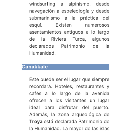
windsurfing a alpinismo, desde
navegación a espeleología y desde
submarinismo a la práctica del
esquí. Existen numerosos
asentamientos antiguos a lo largo
de la Riviera Turca, algunos
declarados Patrimonio de la
Humanidad.
Canakkale
Este puede ser el lugar que siempre
recordará. Hoteles, restaurantes y
cafés a lo largo de la avenida
ofrecen a los visitantes un lugar
ideal para disfrutar del puerto.
Además, la zona arqueológica de
Troya
está declarada Patrimonio de
la Humanidad. La mayor de las islas