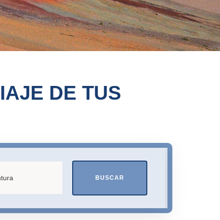
IAJE DE TUS
BUSCAR