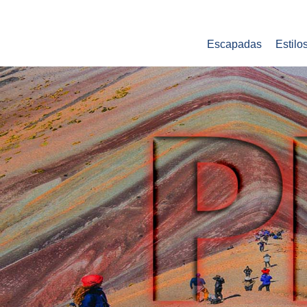
Escapadas
Estilo