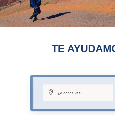
TE AYUDAMO