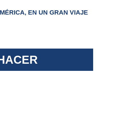
MÉRICA, EN
UN GRAN VIAJE
 HACER