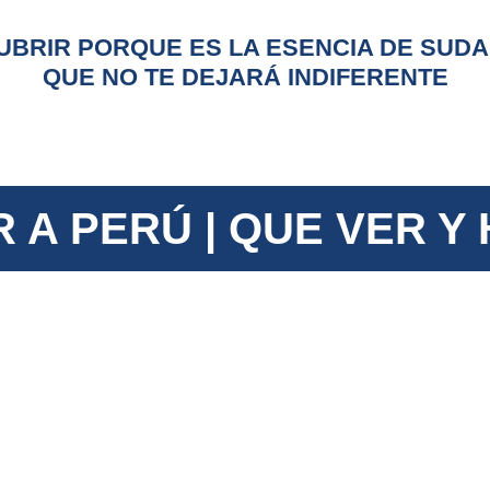
UBRIR PORQUE ES LA ESENCIA DE SUDA
QUE NO TE DEJARÁ INDIFERENTE
R A PERÚ |
QUE VER Y