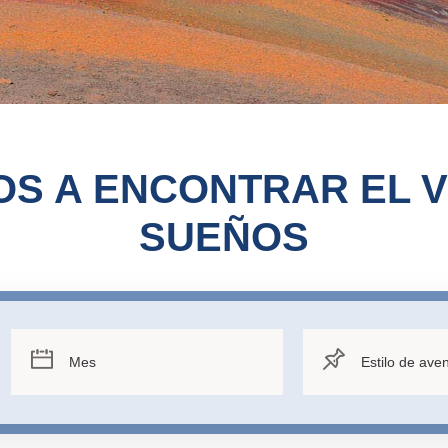
S A ENCONTRAR EL V
SUEÑOS