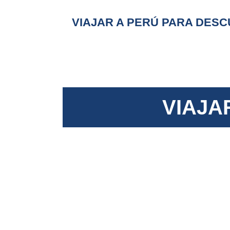
VIAJAR A PERÚ PARA DESC
VIAJA