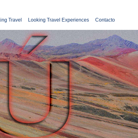
ing Travel
Looking Travel Experiences
Contacto