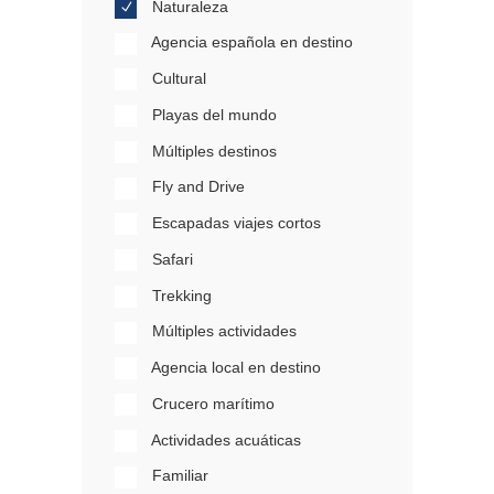
Naturaleza
Agencia española en destino
Cultural
Playas del mundo
Múltiples destinos
Fly and Drive
Escapadas viajes cortos
Safari
Trekking
Múltiples actividades
Agencia local en destino
Crucero marítimo
Actividades acuáticas
Familiar