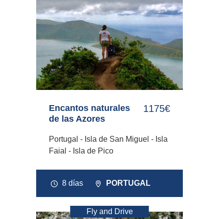
Encantos naturales
1175€
de las Azores
Portugal - Isla de San Miguel - Isla
Faial - Isla de Pico
8 días
PORTUGAL
Fly and Drive