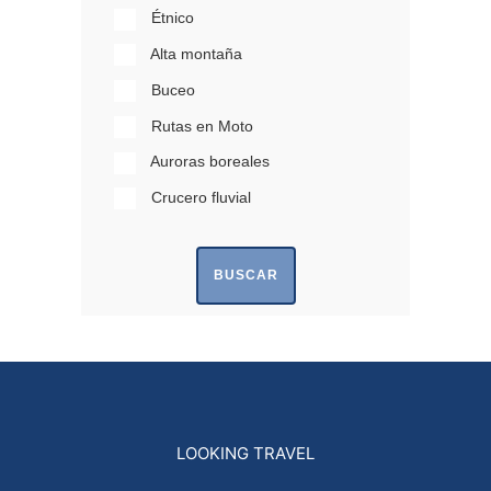
Étnico
Alta montaña
Buceo
Rutas en Moto
Auroras boreales
Crucero fluvial
BUSCAR
LOOKING TRAVEL