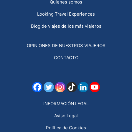
Quienes somos
Looking Travel Experiences
Blog de viajes de los más viajeros
OPINIONES DE NUESTROS VIAJEROS
CONTACTO
INFORMACIÓN LEGAL
Aviso Legal
Política de Cookies