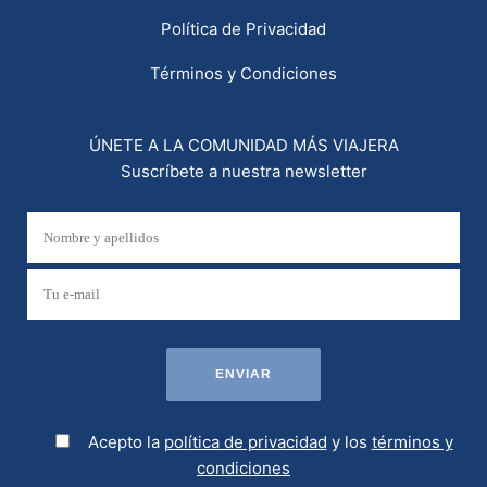
Política de Privacidad
Términos y Condiciones
ÚNETE A LA COMUNIDAD MÁS VIAJERA
Suscríbete a nuestra newsletter
Acepto la
política de privacidad
y los
términos y
condiciones