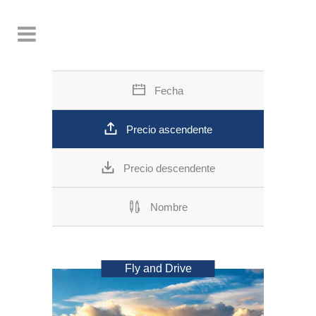
Fecha
Precio ascendente
Precio descendente
Nombre
Fly and Drive