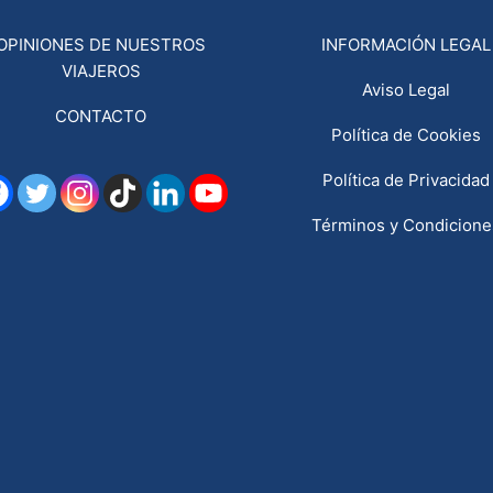
OPINIONES DE NUESTROS
INFORMACIÓN LEGAL
VIAJEROS
Aviso Legal
CONTACTO
Política de Cookies
Política de Privacidad
Términos y Condicione