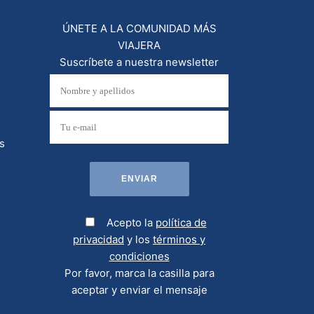
ÚNETE A LA COMUNIDAD MÁS
VIAJERA
Suscríbete a nuestra newsletter
s
Acepto la
política de
privacidad
y los
términos y
condiciones
Por favor, marca la casilla para
aceptar y enviar el mensaje