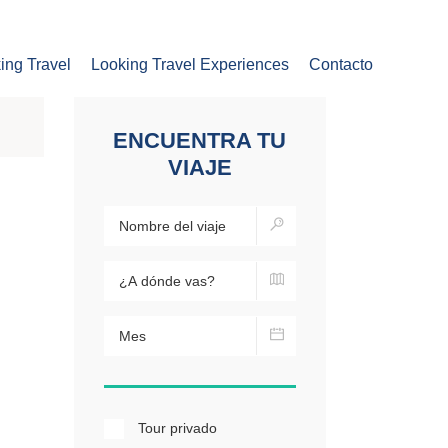
ing Travel
Looking Travel Experiences
Contacto
ENCUENTRA TU
VIAJE
Tour privado