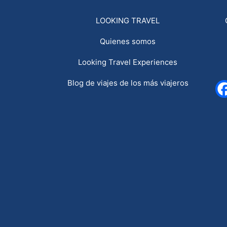
LOOKING TRAVEL
Quienes somos
Looking Travel Experiences
Blog de viajes de los más viajeros