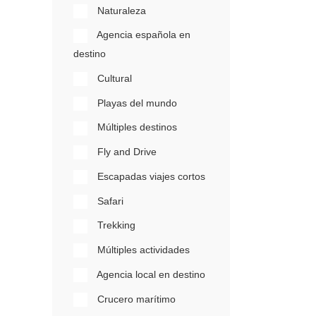
Naturaleza
Agencia española en
destino
Cultural
Playas del mundo
Múltiples destinos
Fly and Drive
Escapadas viajes cortos
Safari
Trekking
Múltiples actividades
Agencia local en destino
Crucero marítimo