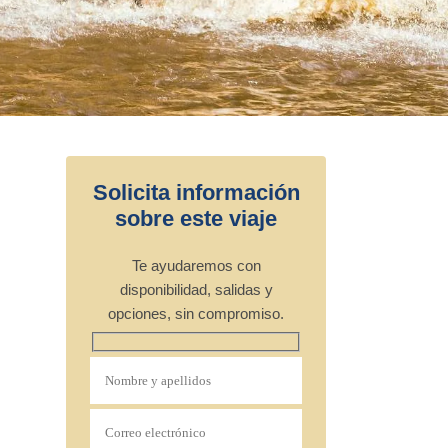
Solicita información
sobre este viaje
Te ayudaremos con
disponibilidad, salidas y
opciones, sin compromiso.