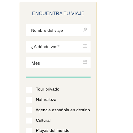
ENCUENTRA TU VIAJE
Tour privado
Naturaleza
Agencia española en destino
Cultural
Playas del mundo