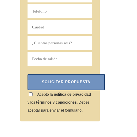
Acepto la
política de privacidad
y los
términos y condiciones
. Debes
aceptar para enviar el formulario.