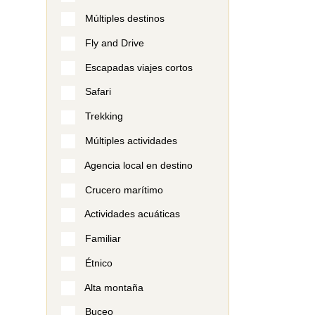
Múltiples destinos
Fly and Drive
Escapadas viajes cortos
Safari
Trekking
Múltiples actividades
Agencia local en destino
Crucero marítimo
Actividades acuáticas
Familiar
Étnico
Alta montaña
Buceo