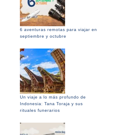
6 aventuras remotas para viajar en
septiembre y octubre
Un viaje a lo más profundo de
Indonesia: Tana Toraja y sus
rituales funerarios