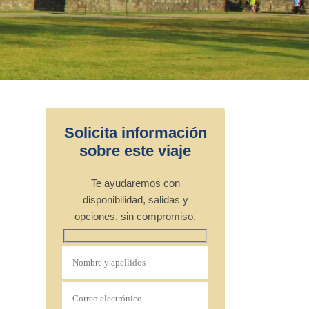
Solicita información
sobre este viaje
Te ayudaremos con
disponibilidad, salidas y
opciones, sin compromiso.