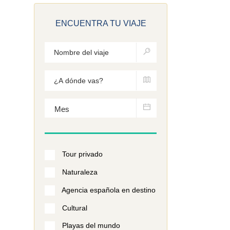
ENCUENTRA TU VIAJE
Tour privado
Naturaleza
Agencia española en destino
Cultural
Playas del mundo