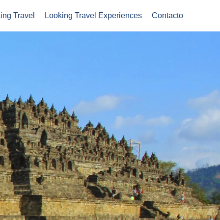
ing Travel
Looking Travel Experiences
Contacto