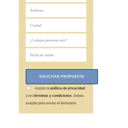
Acepto la
política de privacidad
y los
términos y condiciones
. Debes
aceptar para enviar el formulario.