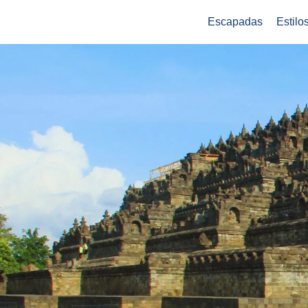
Escapadas
Estilo