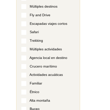
Múltiples destinos
Fly and Drive
Escapadas viajes cortos
Safari
Trekking
Múltiples actividades
Agencia local en destino
Crucero marítimo
Actividades acuáticas
Familiar
Étnico
Alta montaña
Buceo