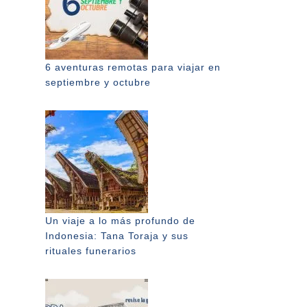
6 aventuras remotas para viajar en
septiembre y octubre
Un viaje a lo más profundo de
Indonesia: Tana Toraja y sus
rituales funerarios