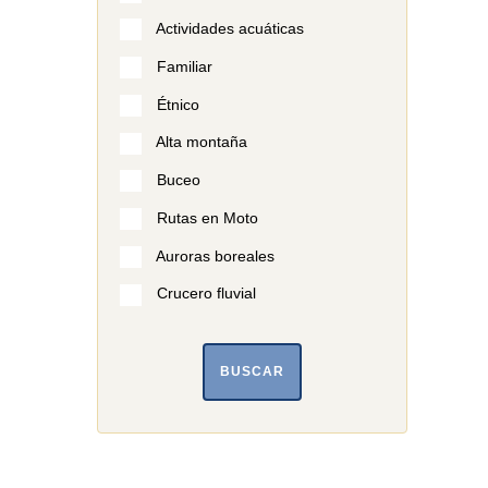
Actividades acuáticas
Familiar
Étnico
Alta montaña
Buceo
Rutas en Moto
Auroras boreales
Crucero fluvial
BUSCAR