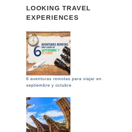
LOOKING TRAVEL
EXPERIENCES
6 aventuras remotas para viajar en
septiembre y octubre