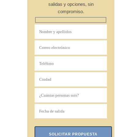
salidas y opciones, sin
compromiso.