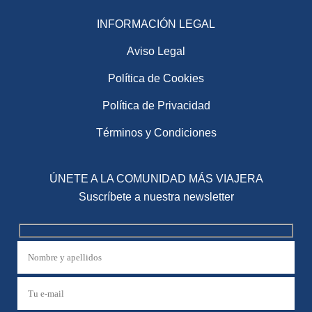
INFORMACIÓN LEGAL
Aviso Legal
Política de Cookies
Política de Privacidad
Términos y Condiciones
ÚNETE A LA COMUNIDAD MÁS VIAJERA
Suscríbete a nuestra newsletter