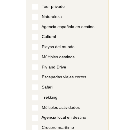
Tour privado
Naturaleza
Agencia española en destino
Cultural
Playas del mundo
Múltiples destinos
Fly and Drive
Escapadas viajes cortos
Safari
Trekking
Múltiples actividades
Agencia local en destino
Crucero marítimo