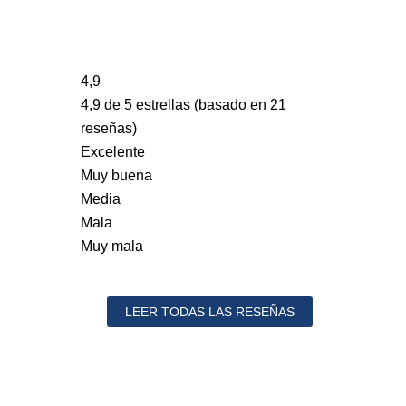
4,9
4,9 de 5 estrellas (basado en 21
reseñas)
Excelente
Muy buena
Media
Mala
Muy mala
LEER TODAS LAS RESEÑAS