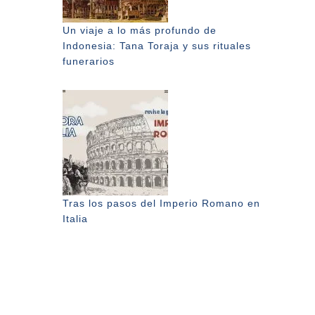
Un viaje a lo más profundo de
Indonesia: Tana Toraja y sus rituales
funerarios
Tras los pasos del Imperio Romano en
Italia