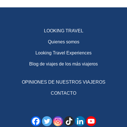
LOOKING TRAVEL
Quienes somos
Looking Travel Experiences
Blog de viajes de los más viajeros
OPINIONES DE NUESTROS VIAJEROS
CONTACTO