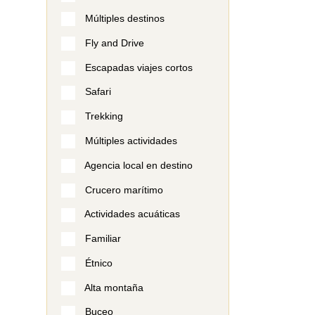
Múltiples destinos
Fly and Drive
Escapadas viajes cortos
Safari
Trekking
Múltiples actividades
Agencia local en destino
Crucero marítimo
Actividades acuáticas
Familiar
Étnico
Alta montaña
Buceo