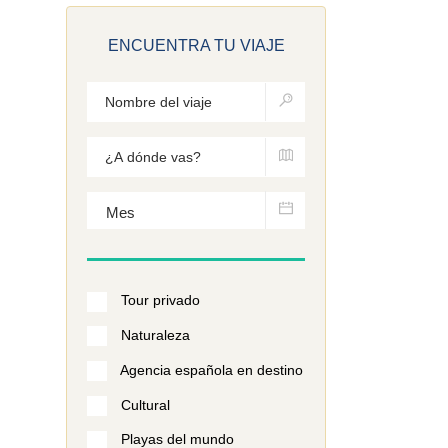
ENCUENTRA TU VIAJE
Tour privado
Naturaleza
Agencia española en destino
Cultural
Playas del mundo