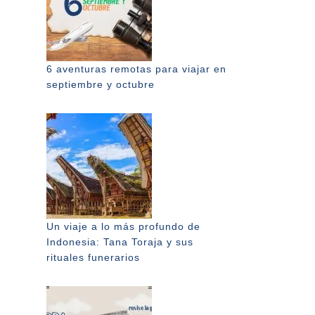
6 aventuras remotas para viajar en
septiembre y octubre
Un viaje a lo más profundo de
Indonesia: Tana Toraja y sus
rituales funerarios