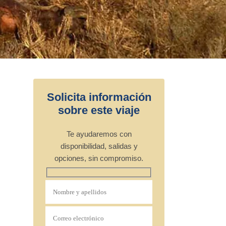
Solicita información
sobre este viaje
Te ayudaremos con
disponibilidad, salidas y
opciones, sin compromiso.