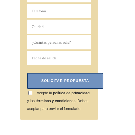
Acepto la
política de privacidad
y los
términos y condiciones
. Debes
aceptar para enviar el formulario.