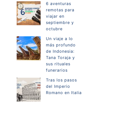
6 aventuras
remotas para
viajar en
septiembre y
octubre
Un viaje a lo
más profundo
de Indonesia:
Tana Toraja y
sus rituales
funerarios
Tras los pasos
del Imperio
Romano en Italia