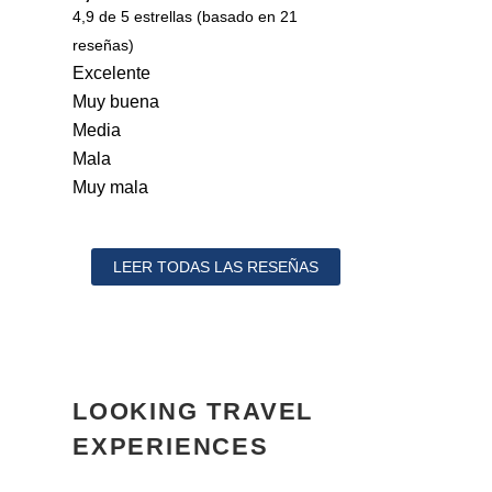
4,9 de 5 estrellas (basado en 21
reseñas)
Excelente
Muy buena
Media
Mala
Muy mala
LEER TODAS LAS RESEÑAS
LOOKING TRAVEL
EXPERIENCES