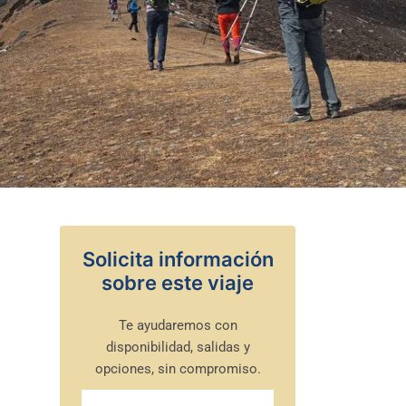
Solicita información
sobre este viaje
Te ayudaremos con
disponibilidad, salidas y
opciones, sin compromiso.