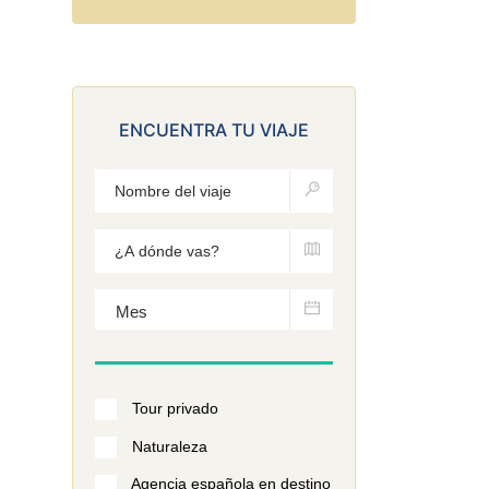
ENCUENTRA TU VIAJE
Tour privado
Naturaleza
Agencia española en destino