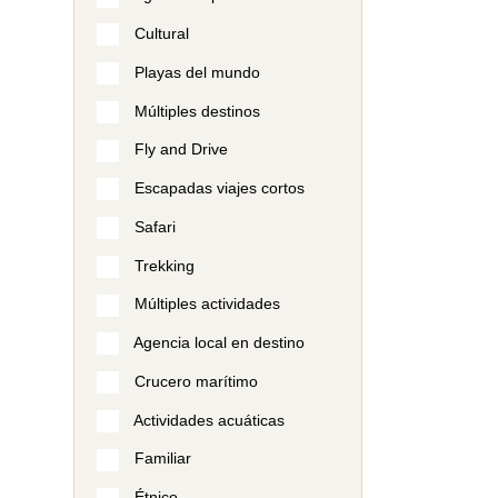
Cultural
Playas del mundo
Múltiples destinos
Fly and Drive
Escapadas viajes cortos
Safari
Trekking
Múltiples actividades
Agencia local en destino
Crucero marítimo
Actividades acuáticas
Familiar
Étnico