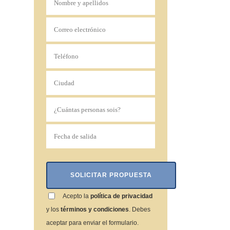
Acepto la
política de privacidad
y los
términos y condiciones
. Debes
aceptar para enviar el formulario.