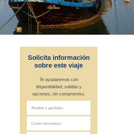
Solicita información
sobre este viaje
Te ayudaremos con
disponibilidad, salidas y
opciones, sin compromiso.