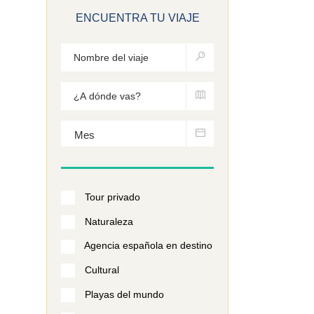
ENCUENTRA TU VIAJE
Tour privado
Naturaleza
Agencia española en destino
Cultural
Playas del mundo