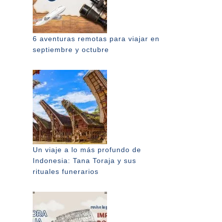
6 aventuras remotas para viajar en
septiembre y octubre
Un viaje a lo más profundo de
Indonesia: Tana Toraja y sus
rituales funerarios