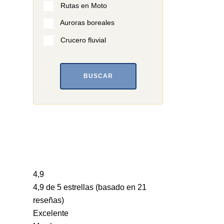
Rutas en Moto
Auroras boreales
Crucero fluvial
BUSCAR
4,9
4,9 de 5 estrellas (basado en 21
reseñas)
Excelente