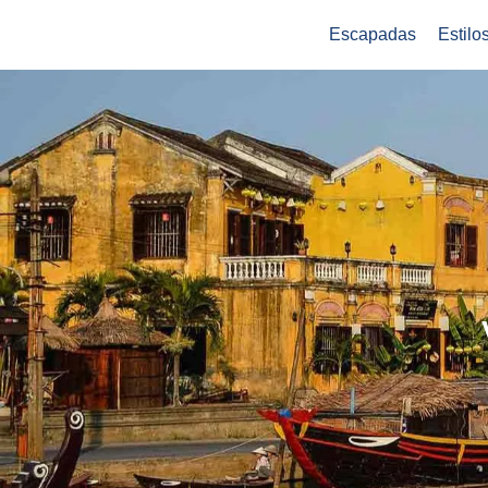
Escapadas
Estilo