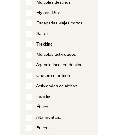
Múltiples destinos
Fly and Drive
Escapadas viajes cortos
Safari
Trekking
Múltiples actividades
Agencia local en destino
Crucero marítimo
Actividades acuáticas
Familiar
Étnico
Alta montaña
Buceo