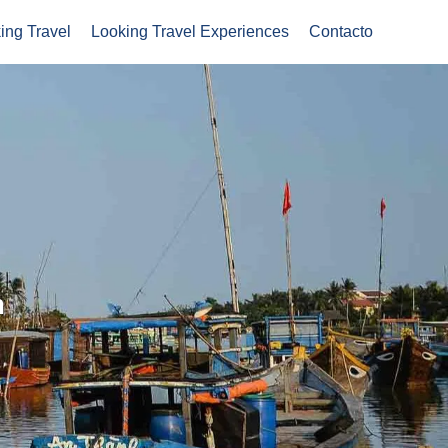
ing Travel
Looking Travel Experiences
Contacto
m