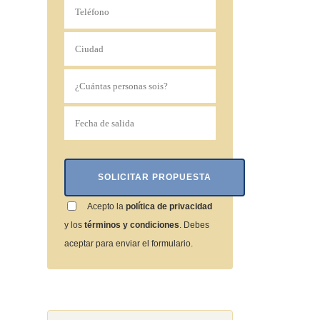
Acepto la
política de privacidad
y los
términos y condiciones
. Debes
aceptar para enviar el formulario.