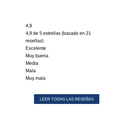
4,9
4,9 de 5 estrellas (basado en 21
reseñas)
Excelente
Muy buena
Media
Mala
Muy mala
LEER TODAS LAS RESEÑAS