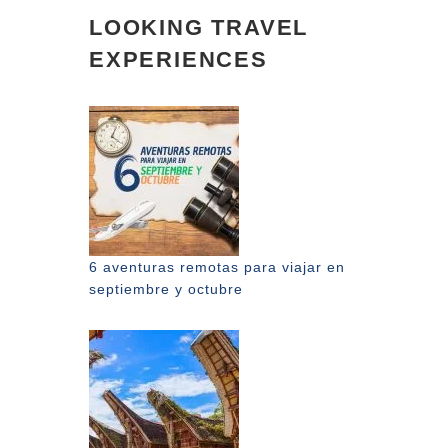
LOOKING TRAVEL
EXPERIENCES
6 aventuras remotas para viajar en
septiembre y octubre