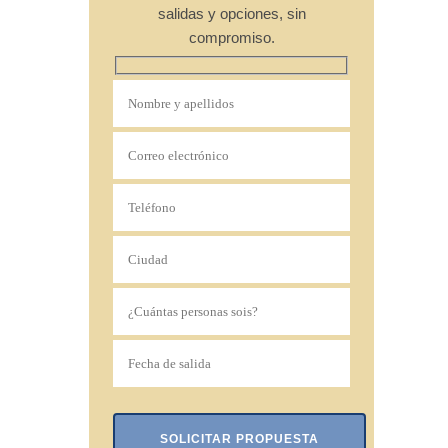
salidas y opciones, sin
compromiso.