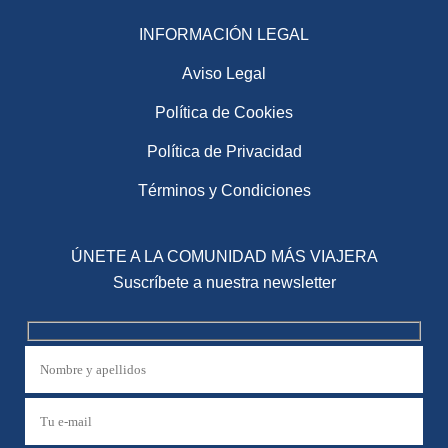
INFORMACIÓN LEGAL
Aviso Legal
Política de Cookies
Política de Privacidad
Términos y Condiciones
ÚNETE A LA COMUNIDAD MÁS VIAJERA
Suscríbete a nuestra newsletter