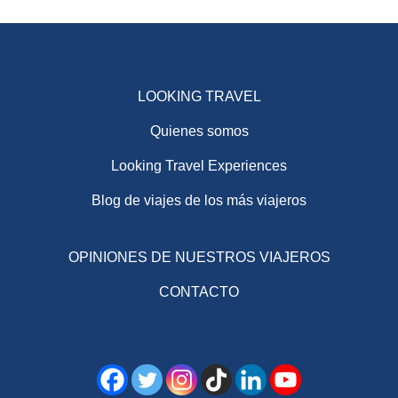
LOOKING TRAVEL
Quienes somos
Looking Travel Experiences
Blog de viajes de los más viajeros
OPINIONES DE NUESTROS VIAJEROS
CONTACTO