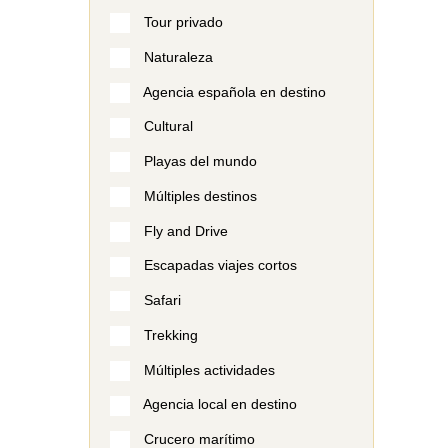
Tour privado
Naturaleza
Agencia española en destino
Cultural
Playas del mundo
Múltiples destinos
Fly and Drive
Escapadas viajes cortos
Safari
Trekking
Múltiples actividades
Agencia local en destino
Crucero marítimo