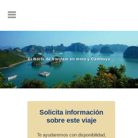
El Norte de Vietnam en moto y Camboya
Solicita información
sobre este viaje
Te ayudaremos con disponibilidad,