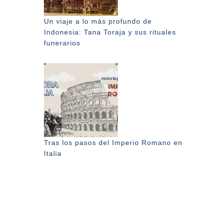
Un viaje a lo más profundo de
Indonesia: Tana Toraja y sus rituales
funerarios
Tras los pasos del Imperio Romano en
Italia