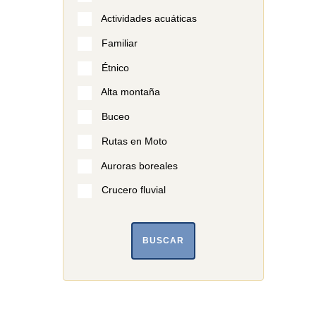
Actividades acuáticas
Familiar
Étnico
Alta montaña
Buceo
Rutas en Moto
Auroras boreales
Crucero fluvial
BUSCAR