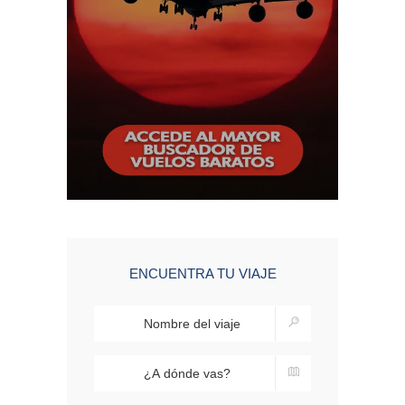
ENCUENTRA TU VIAJE