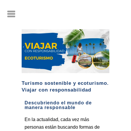
Turismo sostenible y ecoturismo.
Viajar con responsabilidad
Descubriendo el mundo de
manera responsable
En la actualidad, cada vez más
personas están buscando formas de