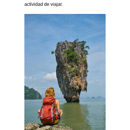
actividad de viajar.