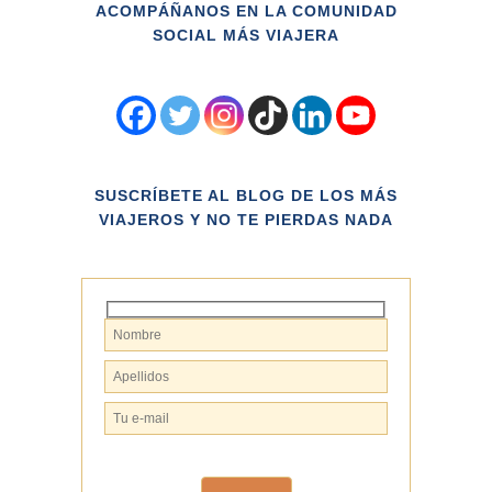
ACOMPÁÑANOS EN LA COMUNIDAD
SOCIAL MÁS VIAJERA
SUSCRÍBETE AL BLOG DE LOS MÁS
VIAJEROS Y NO TE PIERDAS NADA