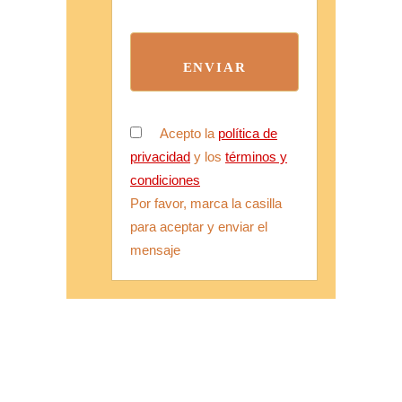
Acepto la
política de
privacidad
y los
términos y
condiciones
Por favor, marca la casilla
para aceptar y enviar el
mensaje