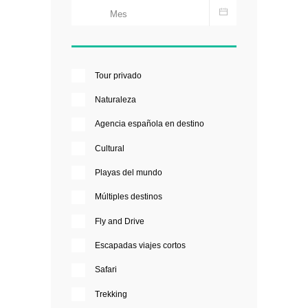
Tour privado
Naturaleza
Agencia española en destino
Cultural
Playas del mundo
Múltiples destinos
Fly and Drive
Escapadas viajes cortos
Safari
Trekking