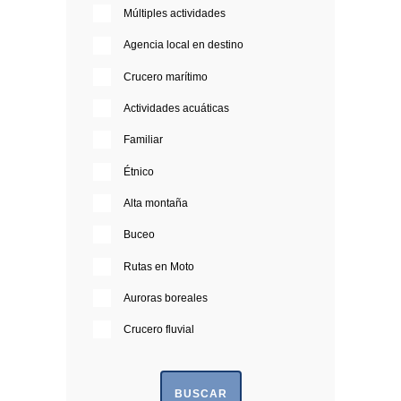
Múltiples actividades
Agencia local en destino
Crucero marítimo
Actividades acuáticas
Familiar
Étnico
Alta montaña
Buceo
Rutas en Moto
Auroras boreales
Crucero fluvial
BUSCAR