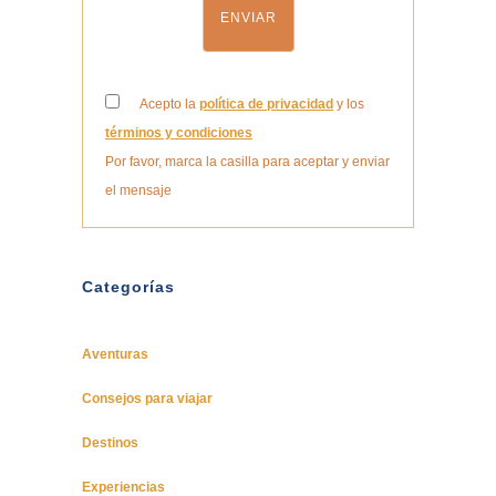
Acepto la
política de privacidad
y los
términos y condiciones
Por favor, marca la casilla para aceptar y enviar
el mensaje
Categorías
Aventuras
Consejos para viajar
Destinos
Experiencias