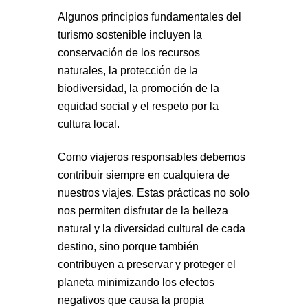
Algunos principios fundamentales del
turismo sostenible incluyen la
conservación de los recursos
naturales, la protección de la
biodiversidad, la promoción de la
equidad social y el respeto por la
cultura local.
Como viajeros responsables debemos
contribuir siempre en cualquiera de
nuestros viajes. Estas prácticas no solo
nos permiten disfrutar de la belleza
natural y la diversidad cultural de cada
destino, sino porque también
contribuyen a preservar y proteger el
planeta minimizando los efectos
negativos que causa la propia