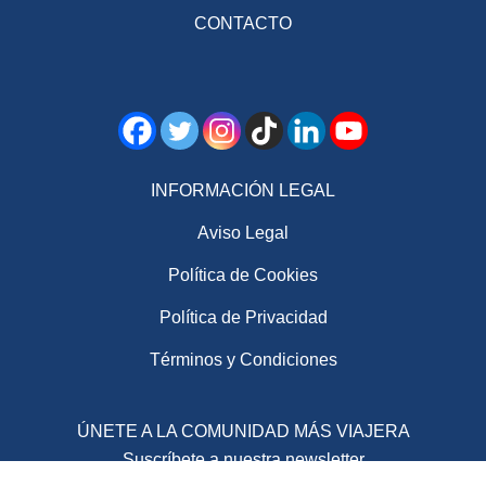
CONTACTO
INFORMACIÓN LEGAL
Aviso Legal
Política de Cookies
Política de Privacidad
Términos y Condiciones
ÚNETE A LA COMUNIDAD MÁS VIAJERA
Suscríbete a nuestra newsletter