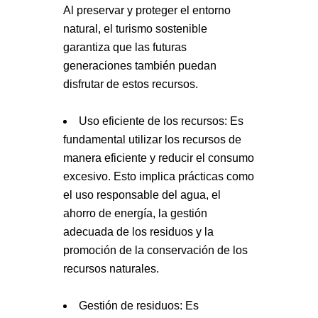
Al preservar y proteger el entorno
natural, el turismo sostenible
garantiza que las futuras
generaciones también puedan
disfrutar de estos recursos.
Uso eficiente de los recursos: Es
fundamental utilizar los recursos de
manera eficiente y reducir el consumo
excesivo. Esto implica prácticas como
el uso responsable del agua, el
ahorro de energía, la gestión
adecuada de los residuos y la
promoción de la conservación de los
recursos naturales.
Gestión de residuos: Es