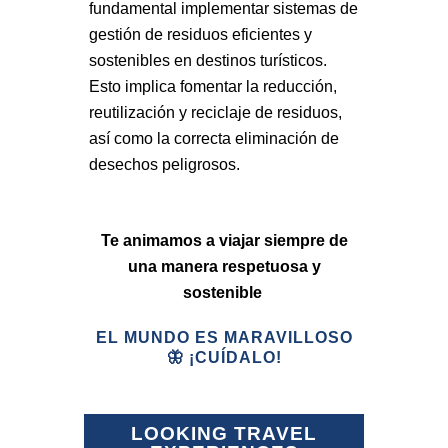
fundamental implementar sistemas de
gestión de residuos eficientes y
sostenibles en destinos turísticos.
Esto implica fomentar la reducción,
reutilización y reciclaje de residuos,
así como la correcta eliminación de
desechos peligrosos.
Te animamos a viajar siempre de
una manera respetuosa y
sostenible
EL MUNDO ES MARAVILLOSO
🦋 ¡CUÍDALO!
LOOKING TRAVEL