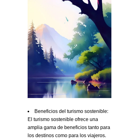
Beneficios del turismo sostenible:
El turismo sostenible ofrece una
amplia gama de beneficios tanto para
los destinos como para los viajeros.