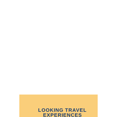
LOOKING TRAVEL
EXPERIENCES