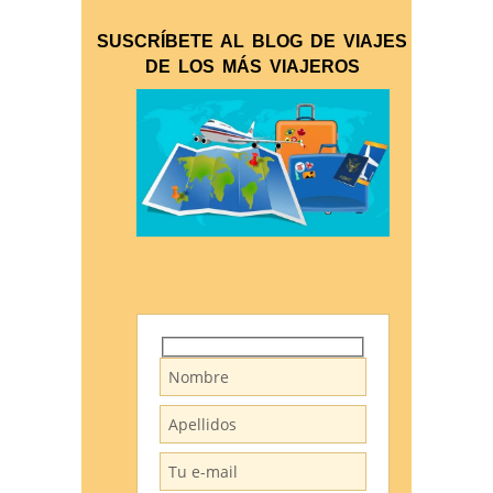
SUSCRÍBETE AL BLOG DE VIAJES
DE LOS MÁS VIAJEROS