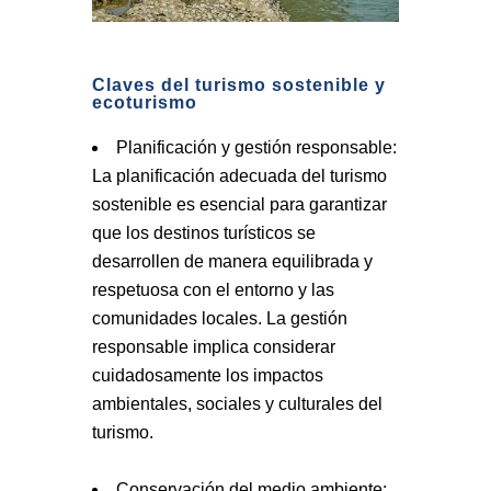
Claves del turismo sostenible y
ecoturismo
Planificación y gestión responsable:
La planificación adecuada del turismo
sostenible es esencial para garantizar
que los destinos turísticos se
desarrollen de manera equilibrada y
respetuosa con el entorno y las
comunidades locales. La gestión
responsable implica considerar
cuidadosamente los impactos
ambientales, sociales y culturales del
turismo.
Conservación del medio ambiente: