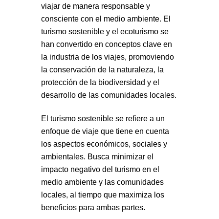
viajar de manera responsable y
consciente con el medio ambiente. El
turismo sostenible y el ecoturismo se
han convertido en conceptos clave en
la industria de los viajes, promoviendo
la conservación de la naturaleza, la
protección de la biodiversidad y el
desarrollo de las comunidades locales.
El turismo sostenible se refiere a un
enfoque de viaje que tiene en cuenta
los aspectos económicos, sociales y
ambientales. Busca minimizar el
impacto negativo del turismo en el
medio ambiente y las comunidades
locales, al tiempo que maximiza los
beneficios para ambas partes.