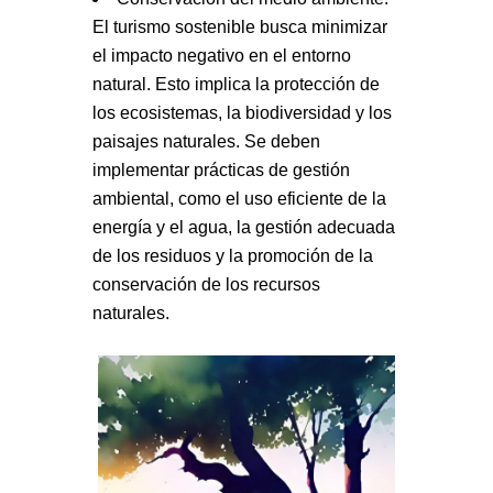
El turismo sostenible busca minimizar
el impacto negativo en el entorno
natural. Esto implica la protección de
los ecosistemas, la biodiversidad y los
paisajes naturales. Se deben
implementar prácticas de gestión
ambiental, como el uso eficiente de la
energía y el agua, la gestión adecuada
de los residuos y la promoción de la
conservación de los recursos
naturales.