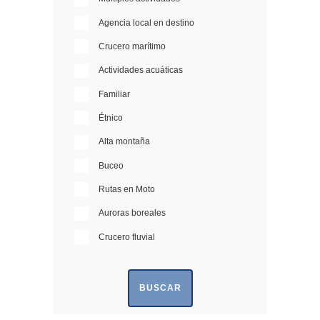
Agencia local en destino
Crucero marítimo
Actividades acuáticas
Familiar
Étnico
Alta montaña
Buceo
Rutas en Moto
Auroras boreales
Crucero fluvial
BUSCAR