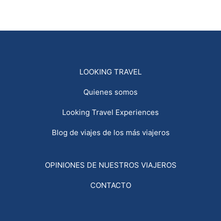
LOOKING TRAVEL
Quienes somos
Looking Travel Experiences
Blog de viajes de los más viajeros
OPINIONES DE NUESTROS VIAJEROS
CONTACTO