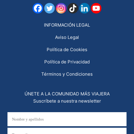
INFORMACIÓN LEGAL
Aviso Legal
Política de Cookies
Política de Privacidad
Términos y Condiciones
ÚNETE A LA COMUNIDAD MÁS VIAJERA
Suscríbete a nuestra newsletter