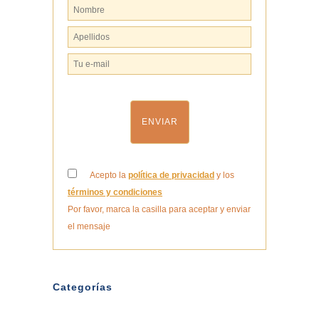
Acepto la
política de privacidad
y los
términos y condiciones
Por favor, marca la casilla para aceptar y enviar
el mensaje
Categorías