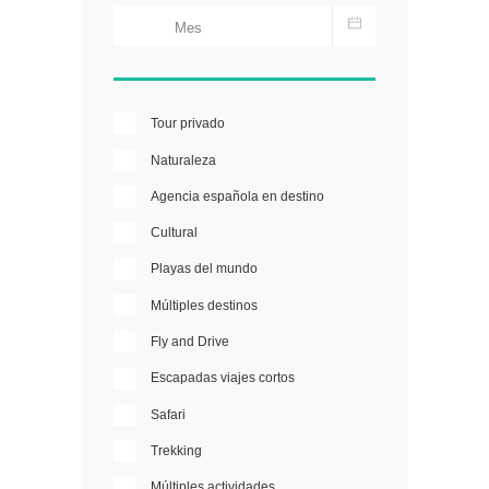
Tour privado
Naturaleza
Agencia española en destino
Cultural
Playas del mundo
Múltiples destinos
Fly and Drive
Escapadas viajes cortos
Safari
Trekking
Múltiples actividades