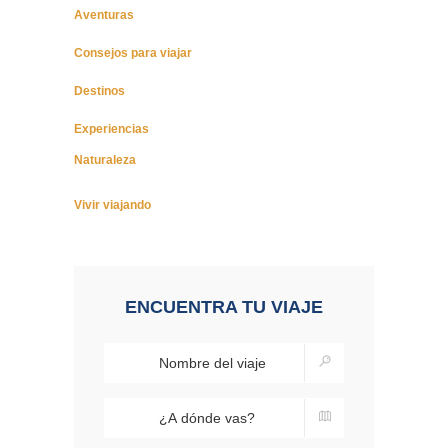
Aventuras
Consejos para viajar
Destinos
Experiencias
Naturaleza
Vivir viajando
ENCUENTRA TU VIAJE