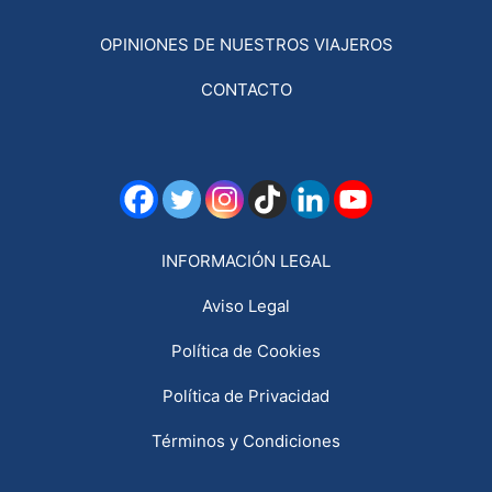
OPINIONES DE NUESTROS VIAJEROS
CONTACTO
INFORMACIÓN LEGAL
Aviso Legal
Política de Cookies
Política de Privacidad
Términos y Condiciones