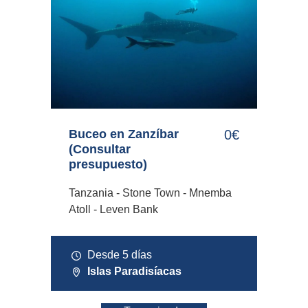
Buceo en Zanzíbar
0€
(Consultar
presupuesto)
Tanzania - Stone Town - Mnemba
Atoll - Leven Bank
Desde 5 días
Islas Paradisíacas