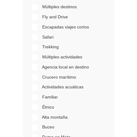
Múltiples destinos
Fly and Drive
Escapadas viajes cortos
Safari
Trekking
Múltiples actividades
Agencia local en destino
Crucero marítimo
Actividades acuáticas
Familiar
Étnico
Alta montaña
Buceo