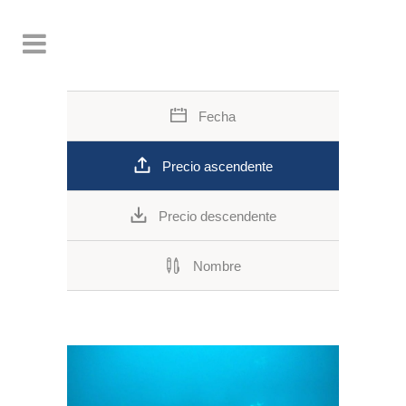
Fecha
Precio ascendente
Precio descendente
Nombre