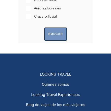
Rutas en Moto
Auroras boreales
Crucero fluvial
BUSCAR
LOOKING TRAVEL
Quienes somos
Looking Travel Experiences
Blog de viajes de los más viajeros