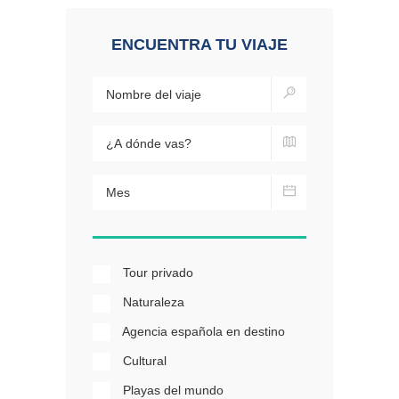
ENCUENTRA TU VIAJE
Tour privado
Naturaleza
Agencia española en destino
Cultural
Playas del mundo