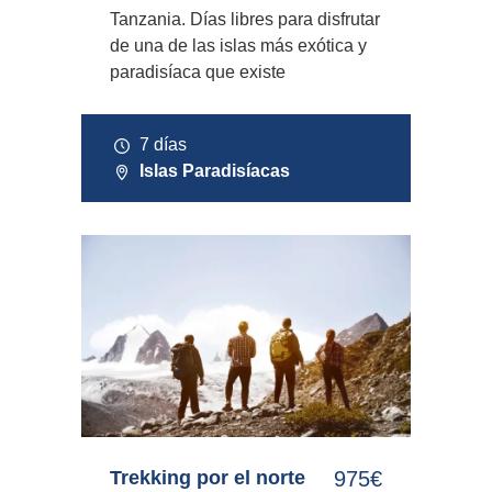
Tanzania. Días libres para disfrutar
de una de las islas más exótica y
paradisíaca que existe
7 días
Islas Paradisíacas
Trekking por el norte
975€