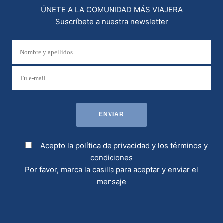
ÚNETE A LA COMUNIDAD MÁS VIAJERA
Suscríbete a nuestra newsletter
Acepto la
política de privacidad
y los
términos y
condiciones
Por favor, marca la casilla para aceptar y enviar el
mensaje