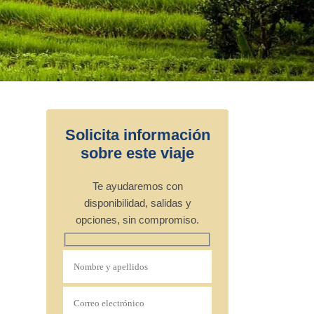
Solicita información
sobre este viaje
Te ayudaremos con
disponibilidad, salidas y
opciones, sin compromiso.