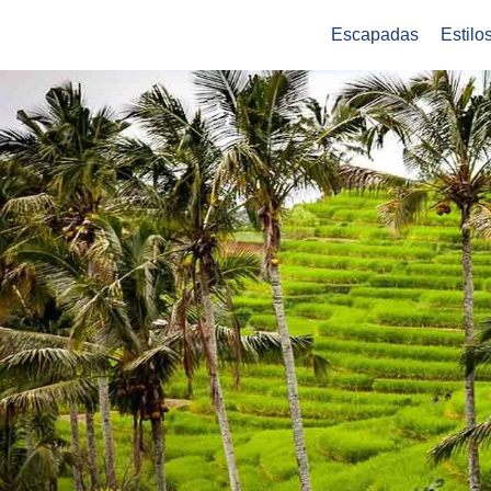
Escapadas
Estilo