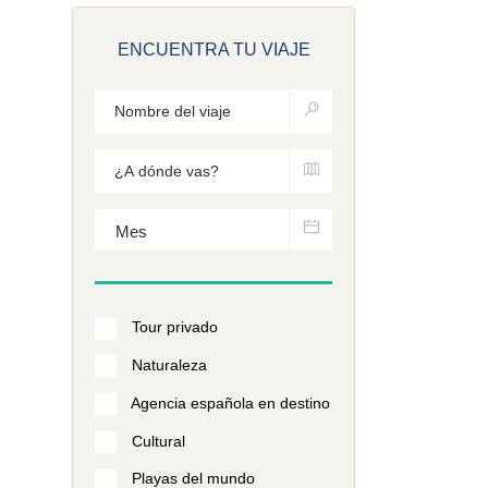
ENCUENTRA TU VIAJE
Tour privado
Naturaleza
Agencia española en destino
Cultural
Playas del mundo