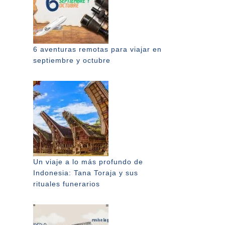
6 aventuras remotas para viajar en
septiembre y octubre
Un viaje a lo más profundo de
Indonesia: Tana Toraja y sus
rituales funerarios