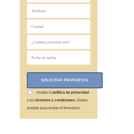
Acepto la
política de privacidad
y los
términos y condiciones
. Debes
aceptar para enviar el formulario.