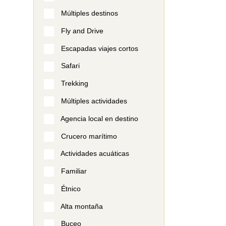
Múltiples destinos
Fly and Drive
Escapadas viajes cortos
Safari
Trekking
Múltiples actividades
Agencia local en destino
Crucero marítimo
Actividades acuáticas
Familiar
Étnico
Alta montaña
Buceo