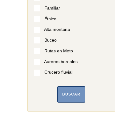
Familiar
Étnico
Alta montaña
Buceo
Rutas en Moto
Auroras boreales
Crucero fluvial
BUSCAR