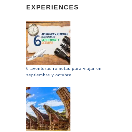
EXPERIENCES
6 aventuras remotas para viajar en
septiembre y octubre