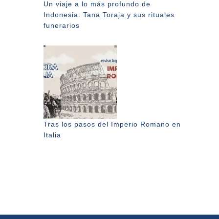
Un viaje a lo más profundo de
Indonesia: Tana Toraja y sus rituales
funerarios
Tras los pasos del Imperio Romano en
Italia