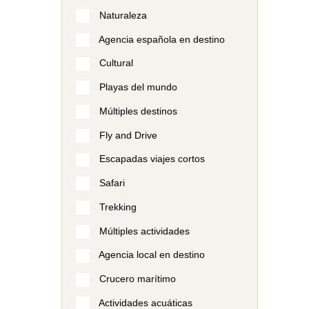
Naturaleza
Agencia española en destino
Cultural
Playas del mundo
Múltiples destinos
Fly and Drive
Escapadas viajes cortos
Safari
Trekking
Múltiples actividades
Agencia local en destino
Crucero marítimo
Actividades acuáticas