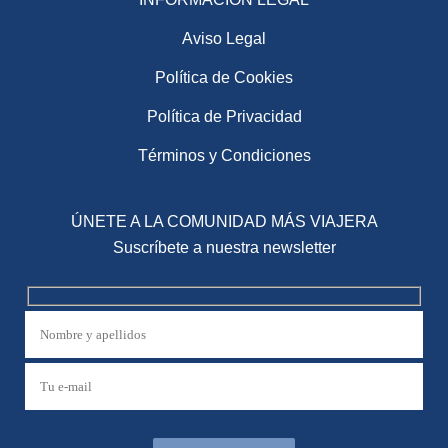
Aviso Legal
Política de Cookies
Política de Privacidad
Términos y Condiciones
ÚNETE A LA COMUNIDAD MÁS VIAJERA
Suscríbete a nuestra newsletter