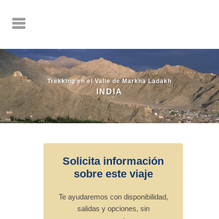
Trekking en el Valle de Markha Ladakh
INDIA
Solicita información
sobre este viaje
Te ayudaremos con disponibilidad,
salidas y opciones, sin