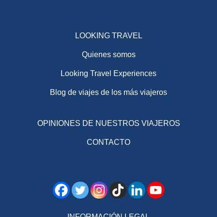
LOOKING TRAVEL
Quienes somos
Looking Travel Experiences
Blog de viajes de los más viajeros
OPINIONES DE NUESTROS VIAJEROS
CONTACTO
INFORMACIÓN LEGAL