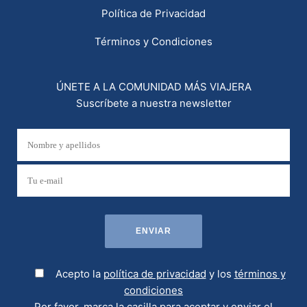
Política de Privacidad
Términos y Condiciones
ÚNETE A LA COMUNIDAD MÁS VIAJERA
Suscríbete a nuestra newsletter
Acepto la
política de privacidad
y los
términos y
condiciones
Por favor, marca la casilla para aceptar y enviar el