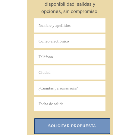
disponibilidad, salidas y
opciones, sin compromiso.