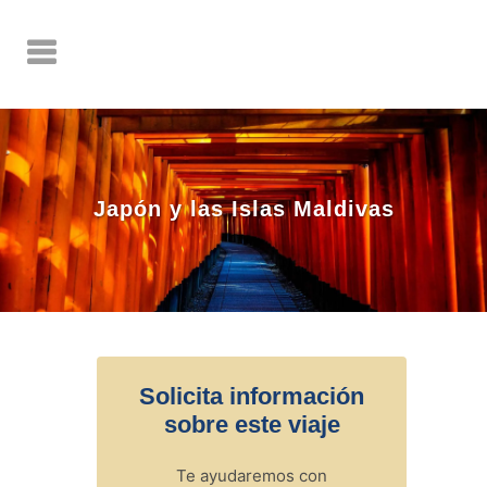
Japón y las Islas Maldivas
Solicita información
sobre este viaje
Te ayudaremos con