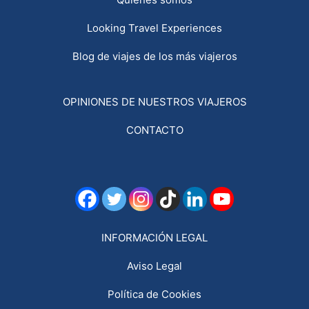
Looking Travel Experiences
Blog de viajes de los más viajeros
OPINIONES DE NUESTROS VIAJEROS
CONTACTO
INFORMACIÓN LEGAL
Aviso Legal
Política de Cookies