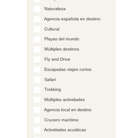
Naturaleza
Agencia española en destino
Cultural
Playas del mundo
Múltiples destinos
Fly and Drive
Escapadas viajes cortos
Safari
Trekking
Múltiples actividades
Agencia local en destino
Crucero marítimo
Actividades acuáticas