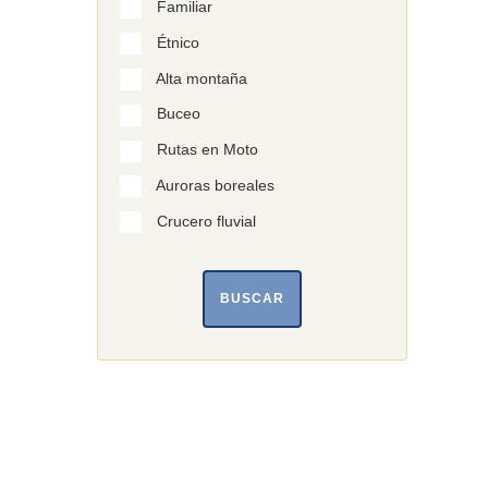
Familiar
Étnico
Alta montaña
Buceo
Rutas en Moto
Auroras boreales
Crucero fluvial
BUSCAR