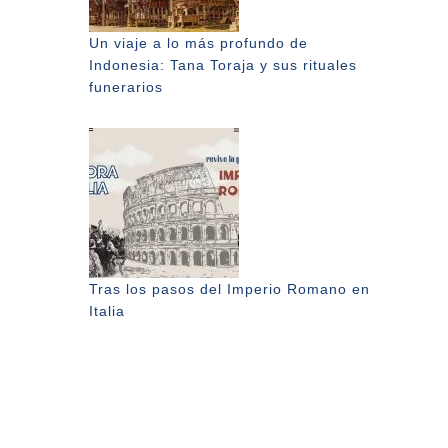
Un viaje a lo más profundo de
Indonesia: Tana Toraja y sus rituales
funerarios
Tras los pasos del Imperio Romano en
Italia