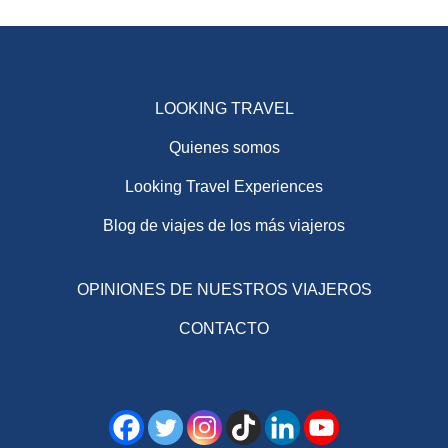
LOOKING TRAVEL
Quienes somos
Looking Travel Experiences
Blog de viajes de los más viajeros
OPINIONES DE NUESTROS VIAJEROS
CONTACTO