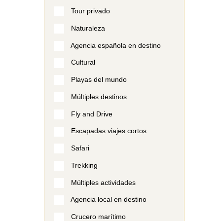
Tour privado
Naturaleza
Agencia española en destino
Cultural
Playas del mundo
Múltiples destinos
Fly and Drive
Escapadas viajes cortos
Safari
Trekking
Múltiples actividades
Agencia local en destino
Crucero marítimo