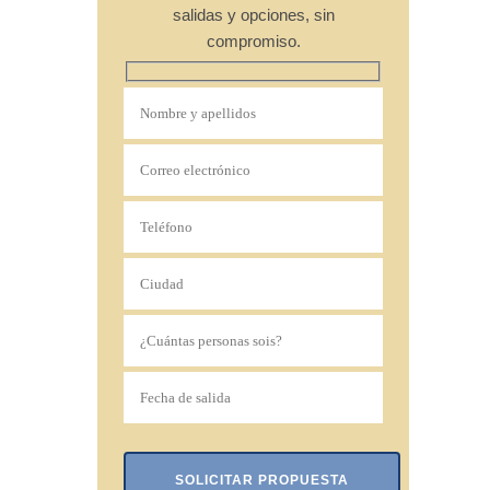
salidas y opciones, sin
compromiso.