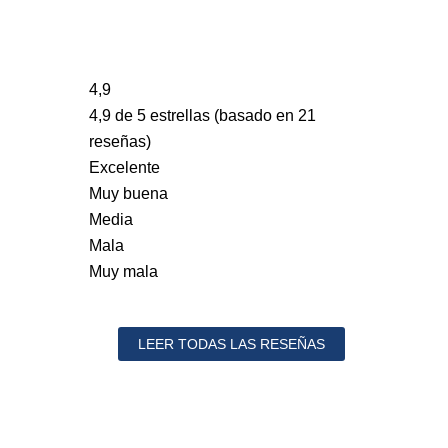
4,9
4,9 de 5 estrellas (basado en 21
reseñas)
Excelente
Muy buena
Media
Mala
Muy mala
LEER TODAS LAS RESEÑAS