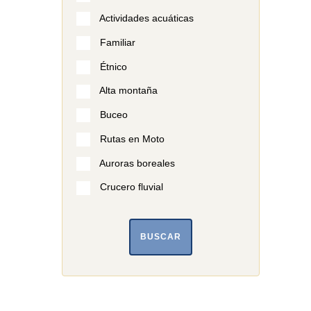
Actividades acuáticas
Familiar
Étnico
Alta montaña
Buceo
Rutas en Moto
Auroras boreales
Crucero fluvial
BUSCAR