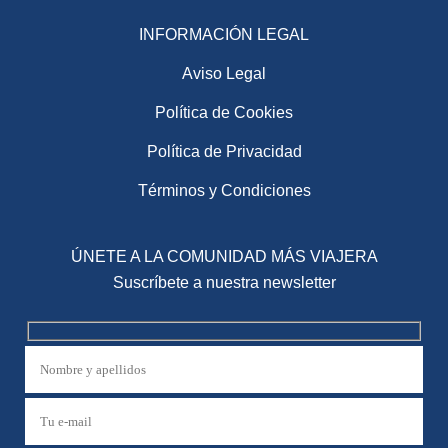
INFORMACIÓN LEGAL
Aviso Legal
Política de Cookies
Política de Privacidad
Términos y Condiciones
ÚNETE A LA COMUNIDAD MÁS VIAJERA
Suscríbete a nuestra newsletter