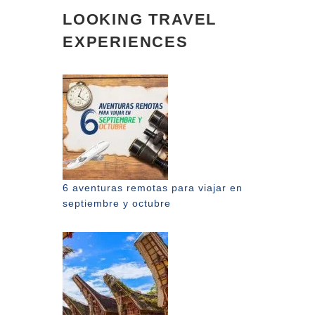
LOOKING TRAVEL
EXPERIENCES
6 aventuras remotas para viajar en
septiembre y octubre