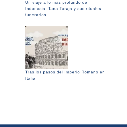
Un viaje a lo más profundo de
Indonesia: Tana Toraja y sus rituales
funerarios
Tras los pasos del Imperio Romano en
Italia