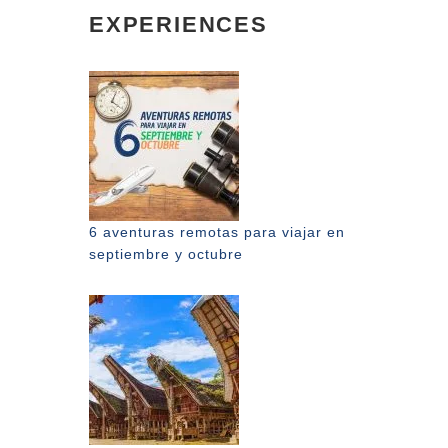
EXPERIENCES
6 aventuras remotas para viajar en
septiembre y octubre