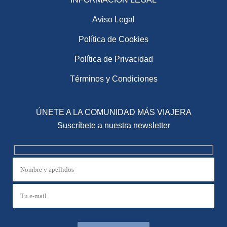
Aviso Legal
Política de Cookies
Política de Privacidad
Términos y Condiciones
ÚNETE A LA COMUNIDAD MÁS VIAJERA
Suscríbete a nuestra newsletter