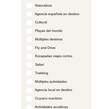
Naturaleza
Agencia española en destino
Cultural
Playas del mundo
Múltiples destinos
Fly and Drive
Escapadas viajes cortos
Safari
Trekking
Múltiples actividades
Agencia local en destino
Crucero marítimo
Actividades acuáticas