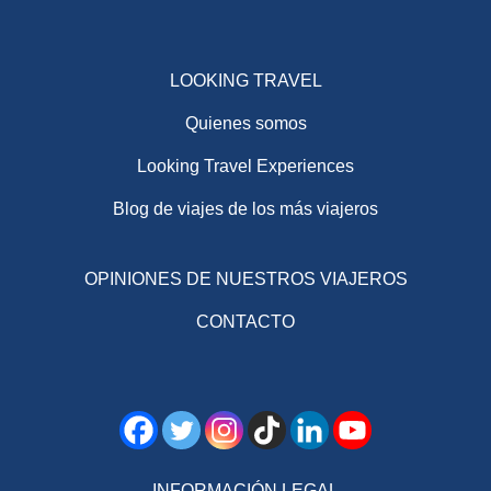
LOOKING TRAVEL
Quienes somos
Looking Travel Experiences
Blog de viajes de los más viajeros
OPINIONES DE NUESTROS VIAJEROS
CONTACTO
INFORMACIÓN LEGAL