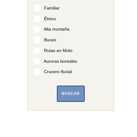
Familiar
Étnico
Alta montaña
Buceo
Rutas en Moto
Auroras boreales
Crucero fluvial
BUSCAR