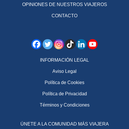
OPINIONES DE NUESTROS VIAJEROS
CONTACTO
INFORMACIÓN LEGAL
Aviso Legal
Política de Cookies
Política de Privacidad
Términos y Condiciones
ÚNETE A LA COMUNIDAD MÁS VIAJERA