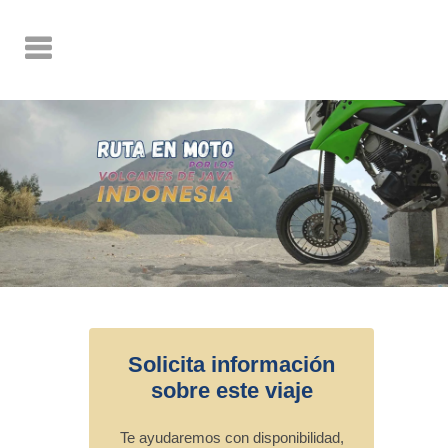
Solicita información
sobre este viaje
Te ayudaremos con disponibilidad,