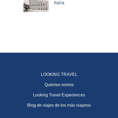
Italia
LOOKING TRAVEL
Quienes somos
Looking Travel Experiences
Blog de viajes de los más viajeros