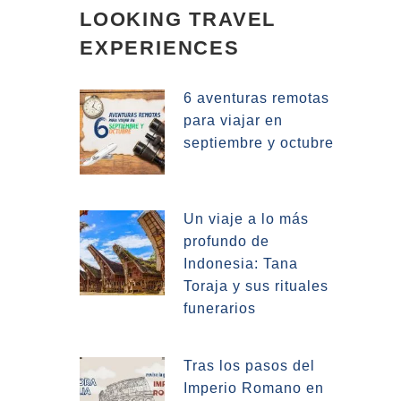
LOOKING TRAVEL
EXPERIENCES
6 aventuras remotas
para viajar en
septiembre y octubre
Un viaje a lo más
profundo de
Indonesia: Tana
Toraja y sus rituales
funerarios
Tras los pasos del
Imperio Romano en