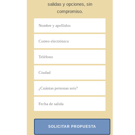
salidas y opciones, sin
compromiso.