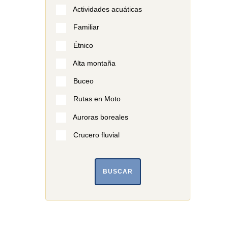
Actividades acuáticas
Familiar
Étnico
Alta montaña
Buceo
Rutas en Moto
Auroras boreales
Crucero fluvial
BUSCAR