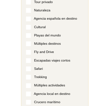
Tour privado
Naturaleza
Agencia española en destino
Cultural
Playas del mundo
Múltiples destinos
Fly and Drive
Escapadas viajes cortos
Safari
Trekking
Múltiples actividades
Agencia local en destino
Crucero marítimo